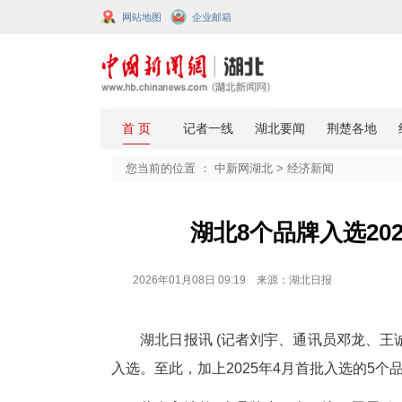
网站地图
企业邮箱
您当前的位置 ：
中新网湖北
>
经济
湖北8个品牌
2026年01月08日 09:19 来源：湖北