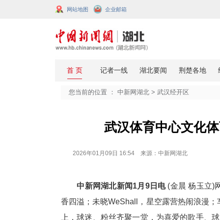
网站地图
企业邮箱
您当前的位置 ：
中新网湖北
>
武汉
武汉体育中
2026年01月09日 16:54 来源：中新