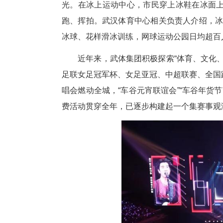
夜间消费，不只有餐饮。如今，
光。在冰上运动中心，市民穿上
跑、挥拍。武汉体育中心相关负责
冰球、花样滑冰训练，网球运动