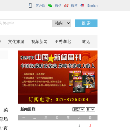
客户端
消费集聚区
分享到：