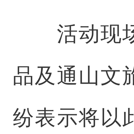
活动现场
品及通山文
纷表示将以