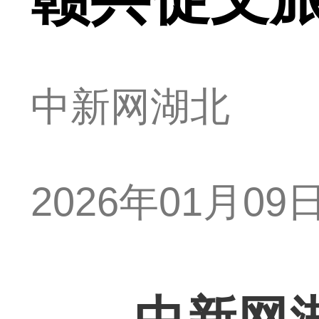
中新网湖北
2026年01月09日 