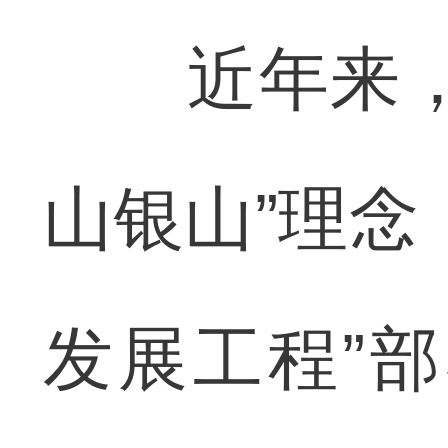
近年来，通
山银山”理念
发展工程”部