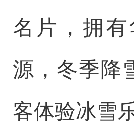
名片，拥有
源，冬季降
客体验冰雪