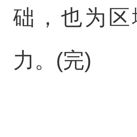
础，也为区
力。(完)