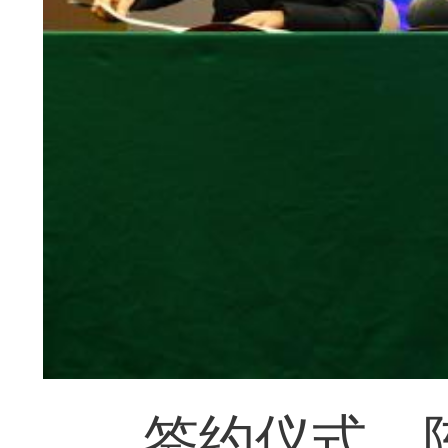
签约仪式。