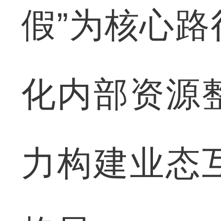
假”为核心
化内部资源
力构建业态