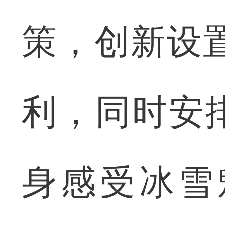
策，创新设置
利，同时安
身感受冰雪