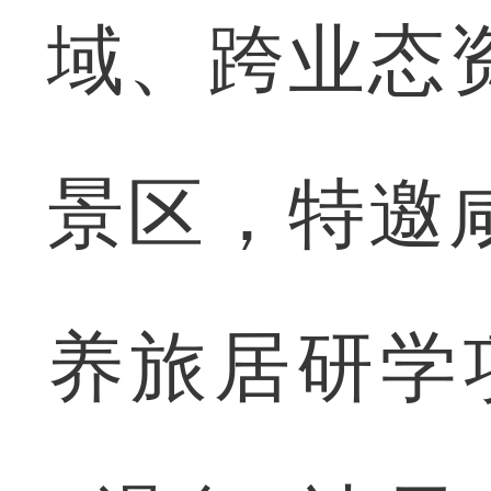
域、跨业态
景区，特邀
养旅居研学