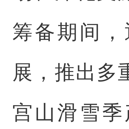
筹备期间，
展，推出多
宫山滑雪季