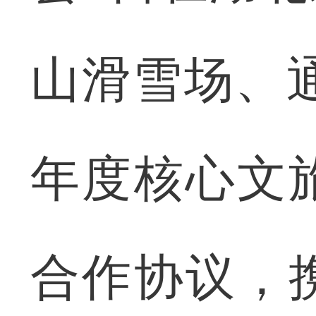
山滑雪场、通
年度核心文
合作协议，