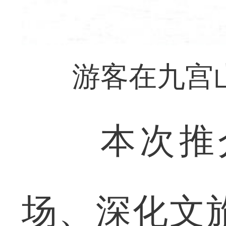
游客在九宫
本次推介
场、深化文