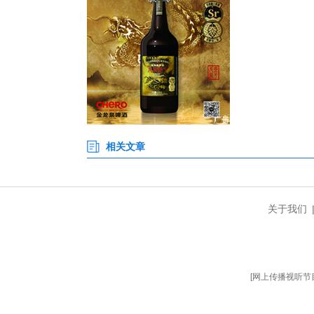
此外，法院、检察院、司法局设