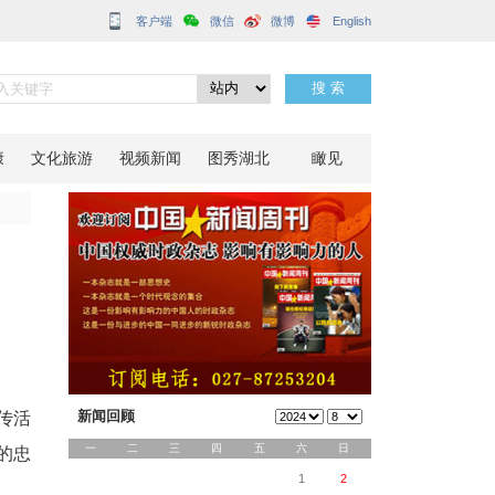
客户端
分享到：