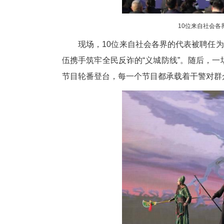
现场，10位来自社会各界的代