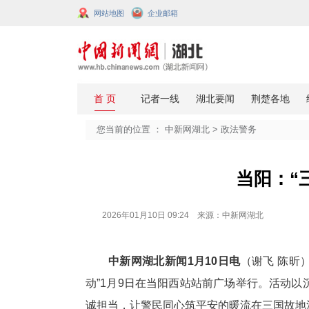
网站地图
企业邮箱
您当前的位置 ：
中新网湖北
>
政法
2026年01月10日 09:24 来源：中新