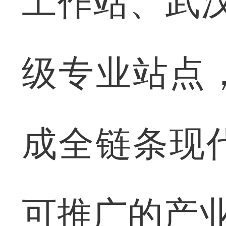
工作站、武
级专业站点
成全链条现
可推广的产