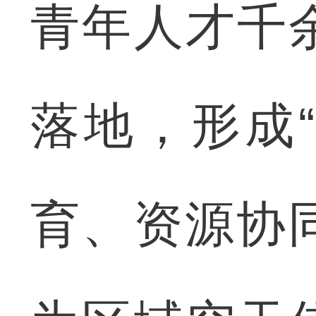
青年人才千
落地，形成
育、资源协同