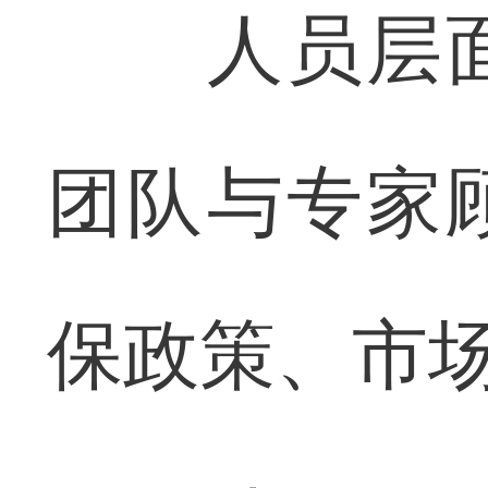
人员层面
团队与专家
保政策、市