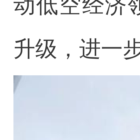
动低空经济
升级，进一