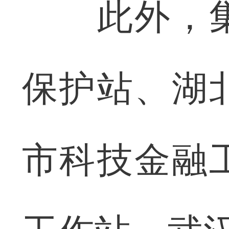
此外，集
保护站、湖
市科技金融