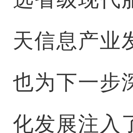
天信息产业
也为下一步
化发展注入