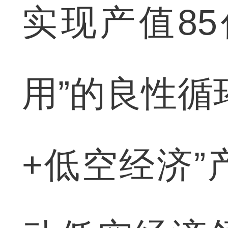
实现产值85
用”的良性循
+低空经济