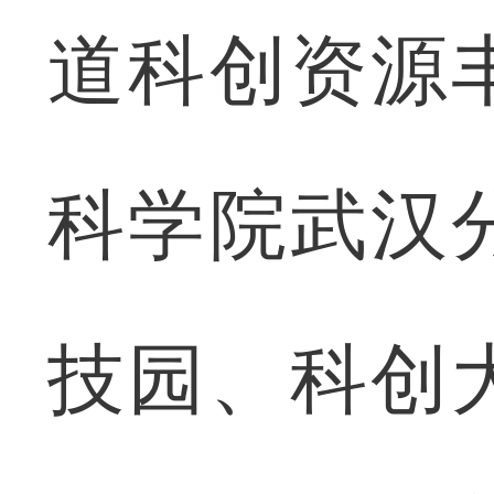
道科创资源
科学院武汉
技园、科创