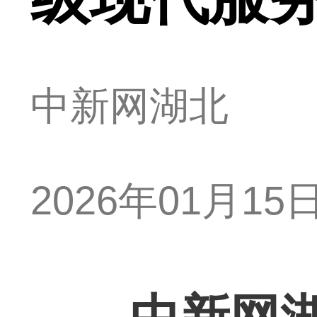
中新网湖北
2026年01月15日 