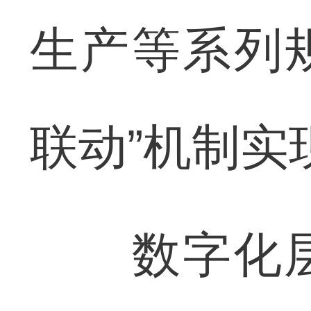
生产等系列
联动”机制实
数字化层