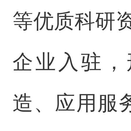
等优质科研资
企业入驻，
造、应用服务