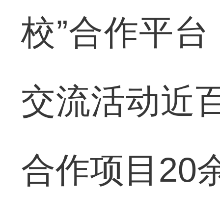
校”合作平
交流活动近
合作项目20