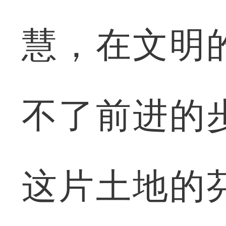
慧，在文明
不了前进的
这片土地的