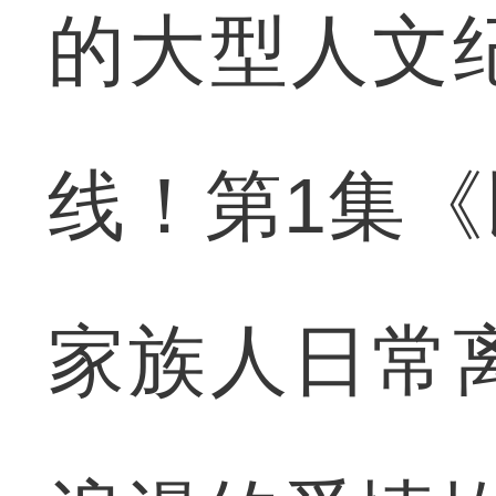
的大型人文
线！第1集
家族人日常