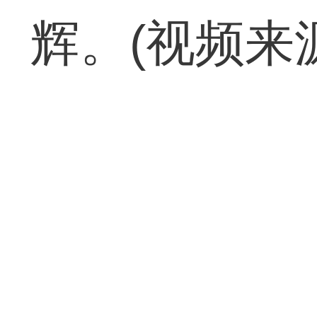
辉。(视频来