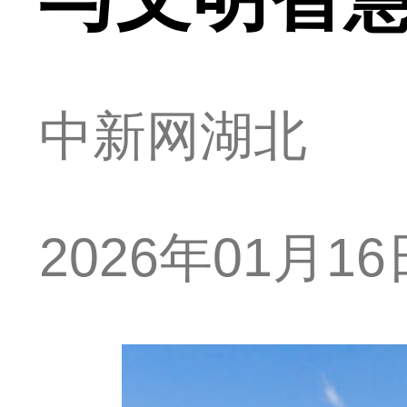
中新网湖北
2026年01月16日