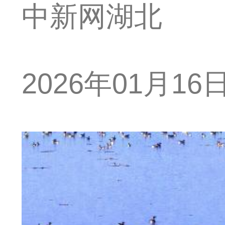
中新网湖北
2026年01月16日 