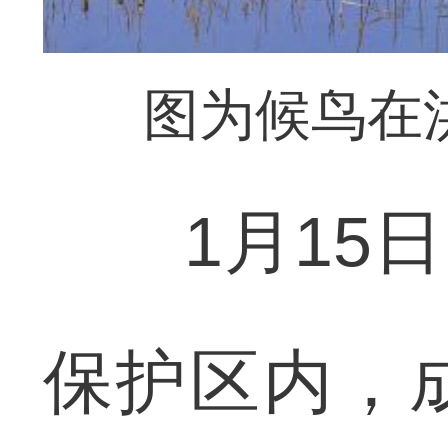
图为候鸟在
1月15日
保护区内，