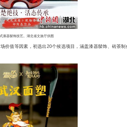
楚式漆器髹饰技艺。湖北省文旅厅供图
属性、市场价值等因素，初选出20个候选项目