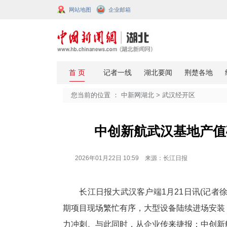
网站地图
企业邮箱
您当前的位置 ：
中新网湖北
>
武汉
中创新航武汉
2026年01月22日 10:59 来源：长江