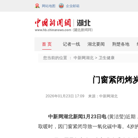
网站地图
企业邮箱
您当前的位置 ：
中新网湖北
>
卫生
门窗
2026年01月23日 17:09 来源：中新