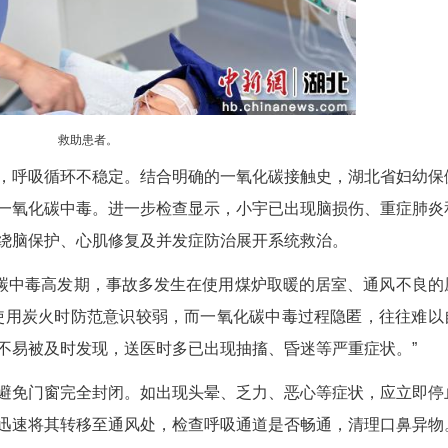
救助患者。
反射消失，呼吸循环不稳定。结合明确的一氧化