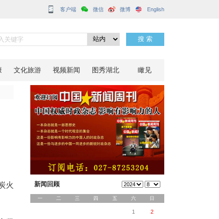
客户端
中毒
分享到：