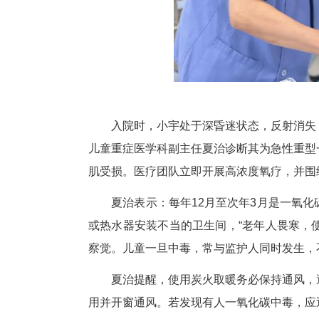
入院时，小宇处于深昏迷状态，