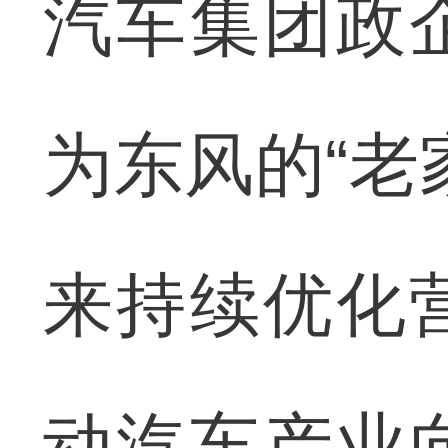
汽车集团政
为东风的“老
来持续优化
动汽车产业