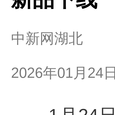
中新网湖北
2026年01月24日 