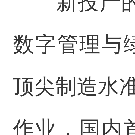
新投产的D
数字管理与
顶尖制造水准
作业，国内