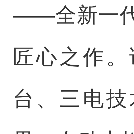
——全新一
匠心之作。
台、三电技