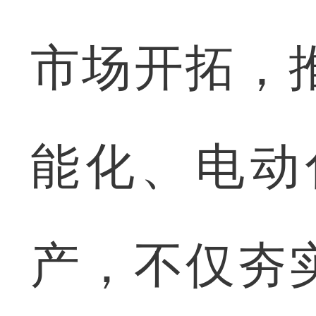
市场开拓，
能化、电动
产，不仅夯