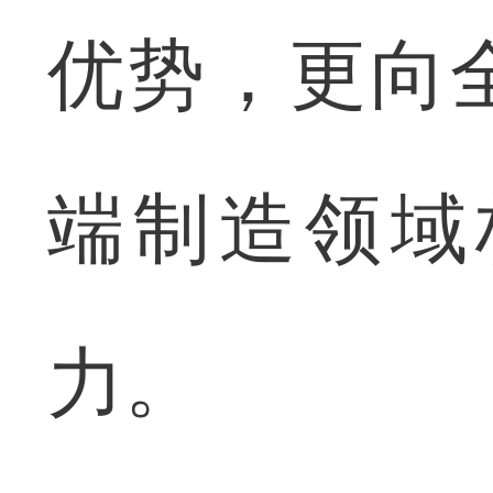
优势，更向
端制造领域
力。