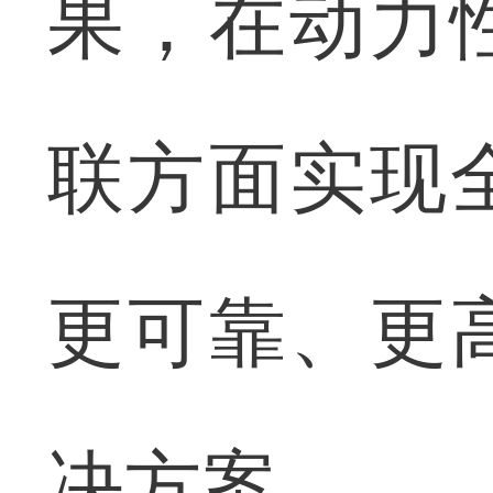
果，在动力
联方面实现
更可靠、更
决方案。