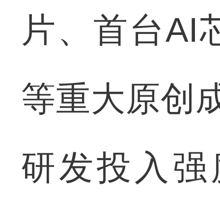
片、首台A
等重大原创
研发投入强