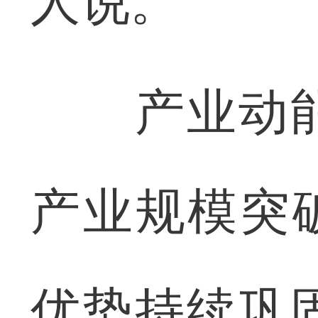
人说。
产业动能
产业规模突破
优势持续巩