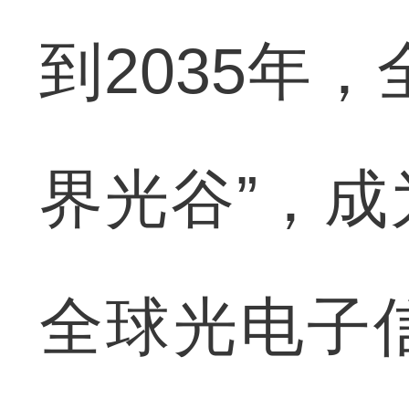
到2035年
界光谷”，
全球光电子