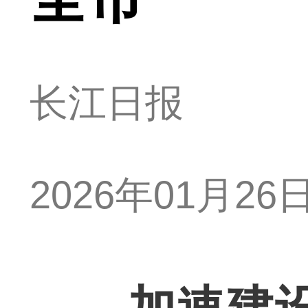
长江日报
2026年01月26日 