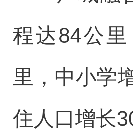
程达84公里
里，中小学增
住人口增长3