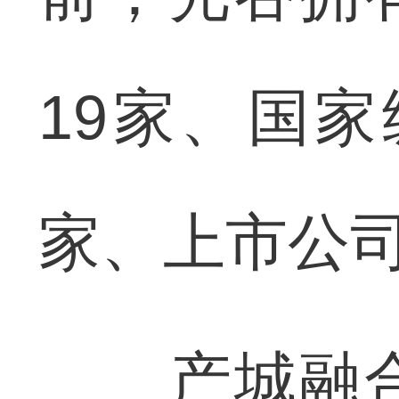
19家、国家
家、上市公司
产城融合