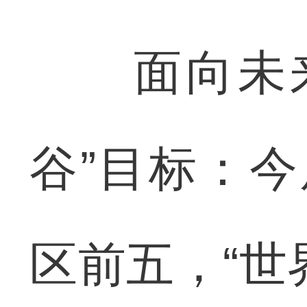
面向未来
谷”目标：
区前五，“世