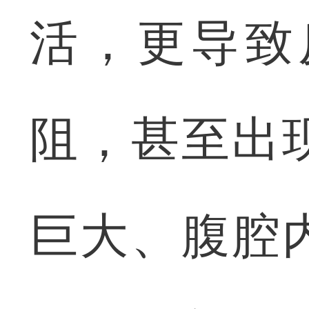
活，更导致
阻，甚至出
巨大、腹腔