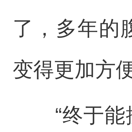
了，多年的
变得更加方
“终于能挺