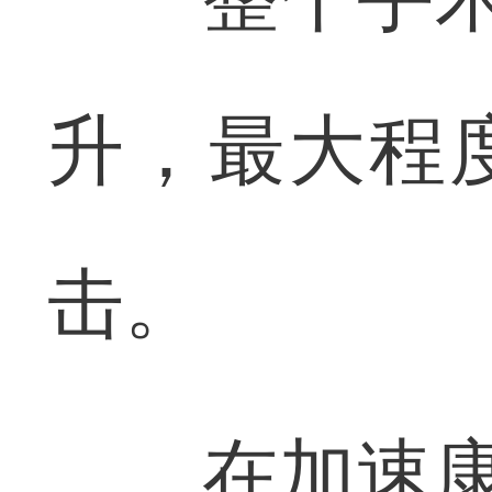
升，最大程
击。
在加速康复