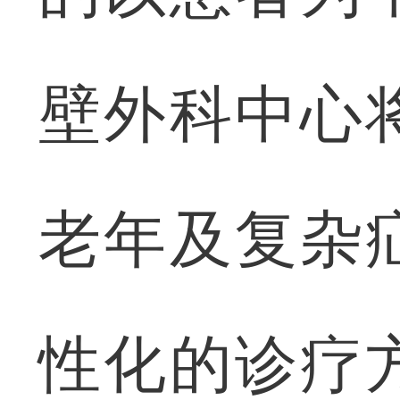
壁外科中心
老年及复杂
性化的诊疗