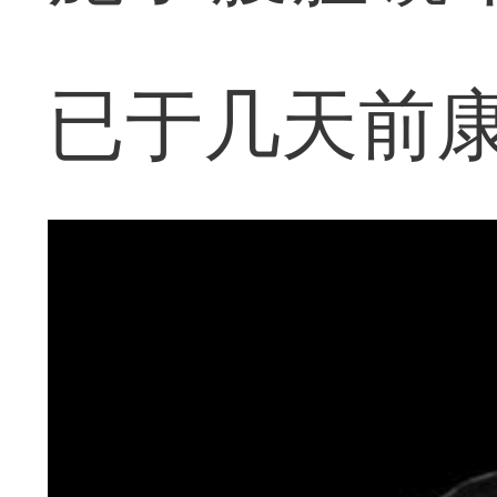
已于几天前