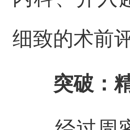
细致的术前
突破：
经过周密