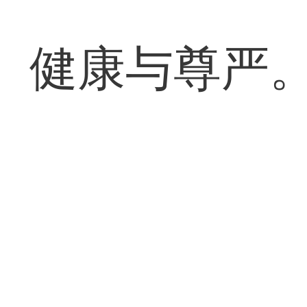
健康与尊严