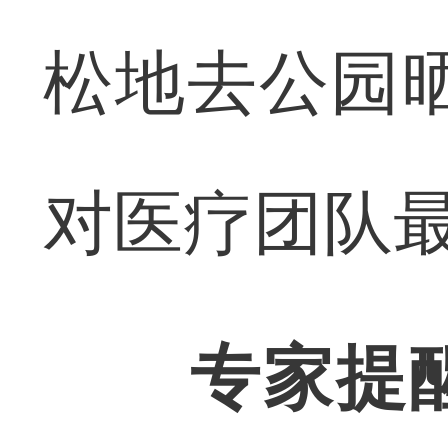
松地去公园
对医疗团队
专家提