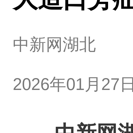
中新网湖北
2026年01月27日 