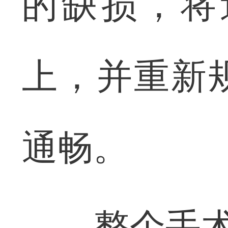
的缺损，将
上，并重新
通畅。
整个手术历