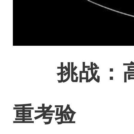
挑战：
重考验