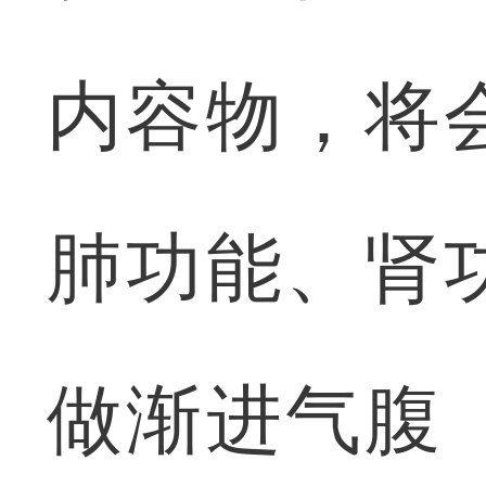
内容物，将
肺功能、肾
做渐进气腹