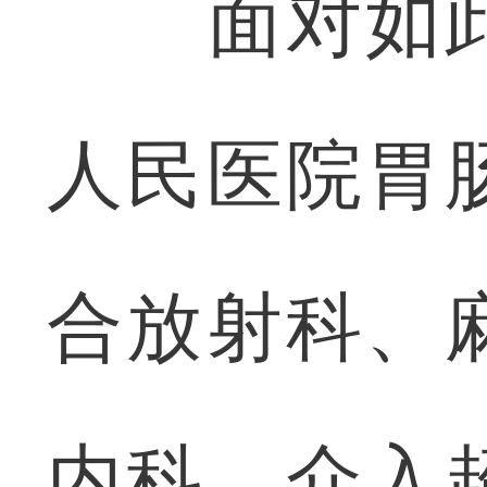
面对如此
人民医院胃
合放射科、
内科、介入