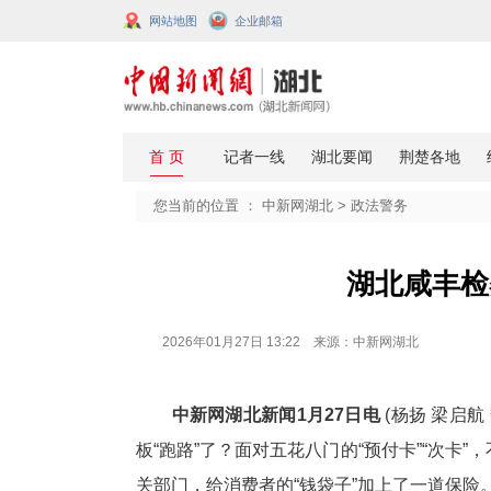
网站地图
企业邮箱
您当前的位置 ：
中新网湖北
>
政法
湖
2026年01月27日 13:22 来源：中新