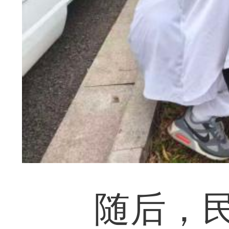
随后，民辅