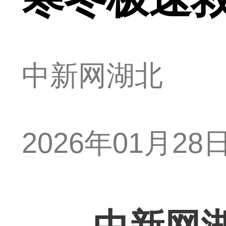
中新网湖北
2026年01月28日 