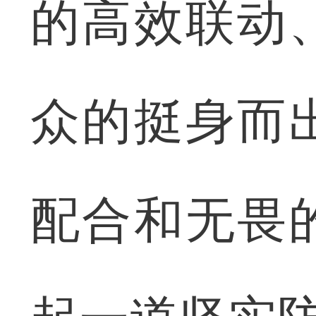
的高效联动
众的挺身而
配合和无畏