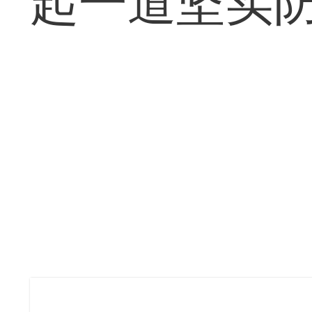
起一道坚实防