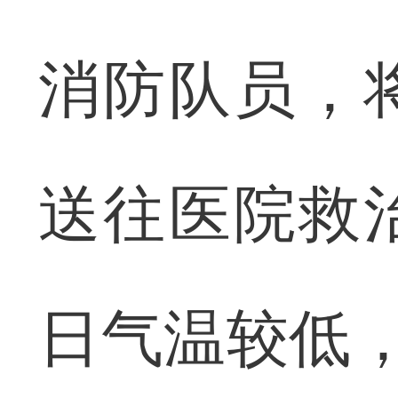
消防队员，
送往医院救
日气温较低，