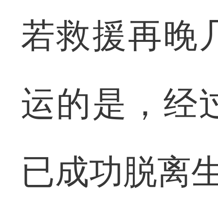
若救援再晚
运的是，经
已成功脱离