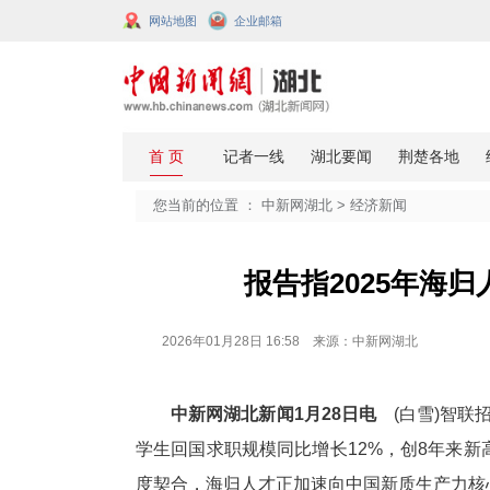
网站地图
企业邮箱
您当前的位置 ：
中新网湖北
>
经济
报告指20
2026年01月28日 16:58 来源：中新