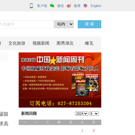
客户端
生产力领域
分享到：