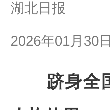
湖北日报
2026年01月30日 
跻身全