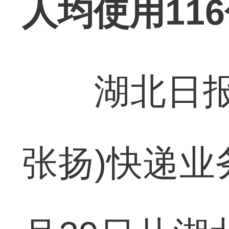
人均使用11
湖北日报讯
张扬)快递业