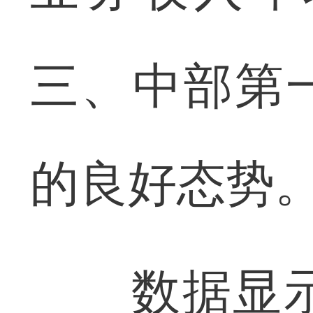
三、中部第
的良好态势
数据显示，