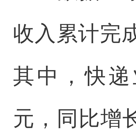
收入累计完成
其中，快递业
元，同比增长