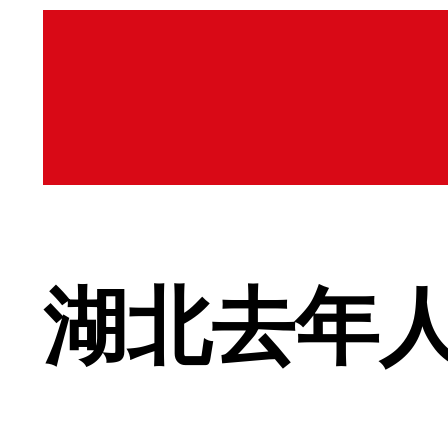
湖北去年人