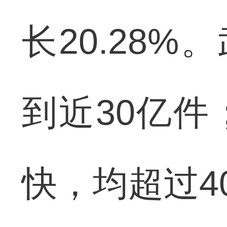
长20.28
到近30亿
快，均超过4