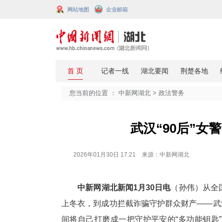
网站地图
企业邮箱
您当前的位置 ：
中新网湖北
>
政法
武汉“9
2026年01月30日 17:21 来源：中新