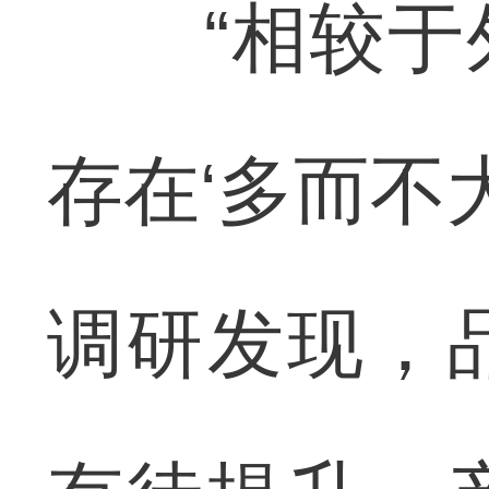
“相较于外
存在‘多而不
调研发现，