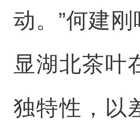
动。”何建
显湖北茶叶
独特性，以