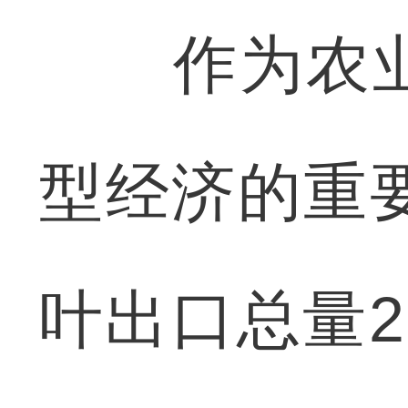
作为农业
型经济的重要
叶出口总量2.