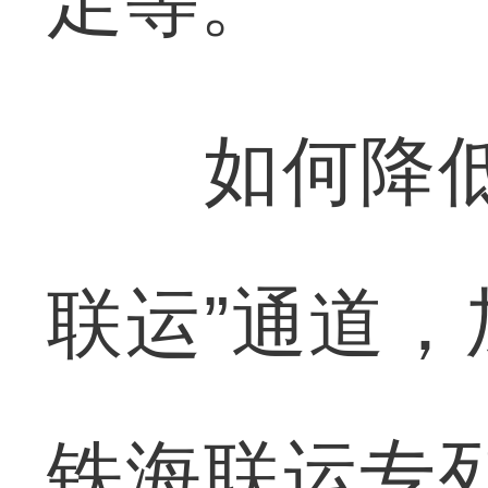
足等。
如何降低物
联运”通道
铁海联运专