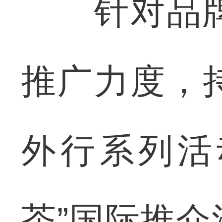
针对品牌
推广力度，
外行系列活
茶”国际推