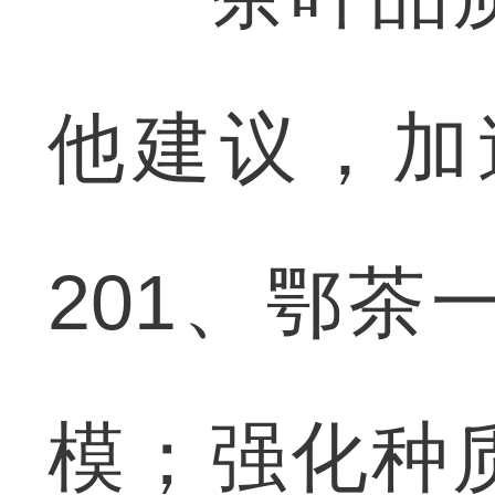
他建议，加
201、鄂
模；强化种