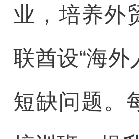
业，培养外
联酋设“海外
短缺问题。