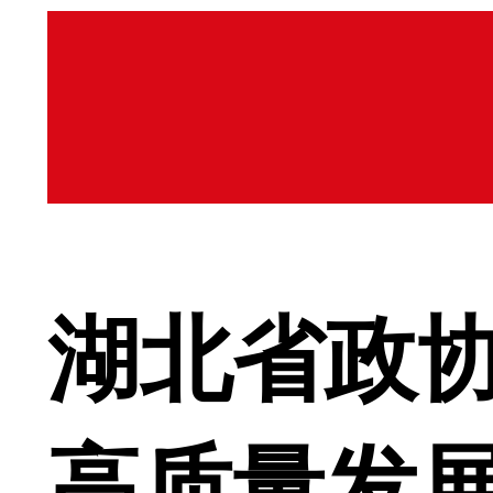
湖北省政
高质量发