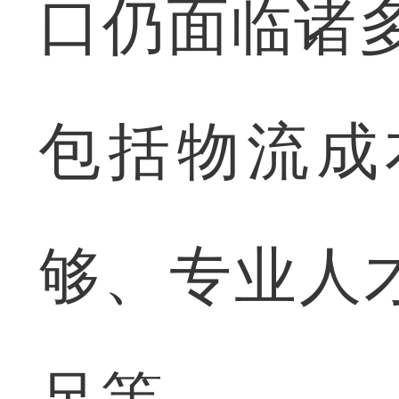
口仍面临诸
包括物流成
够、专业人