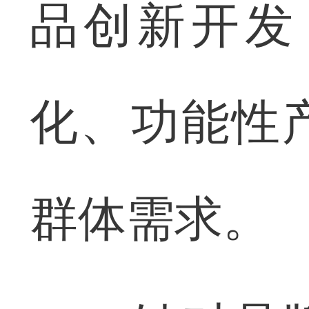
品创新开发
化、功能性
群体需求。