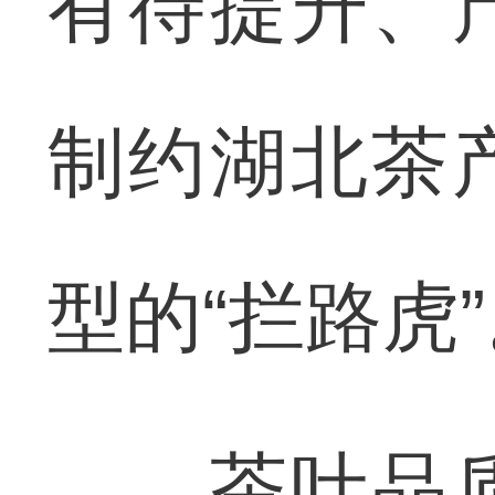
有待提升、
制约湖北茶
型的“拦路虎
茶叶品质