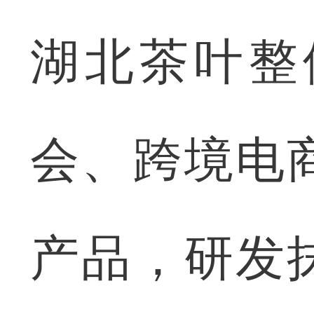
湖北茶叶整
会、跨境电
产品，研发