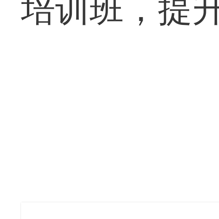
培训班，提