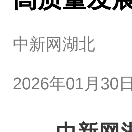
中新网湖北
2026年01月30日 