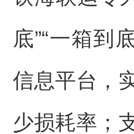
底”“一箱到
信息平台，实
少损耗率；支