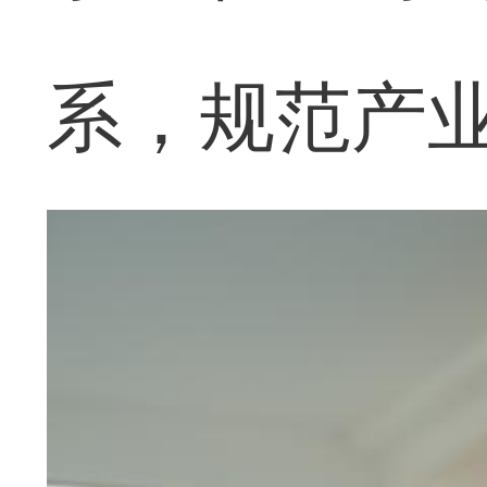
系，规范产