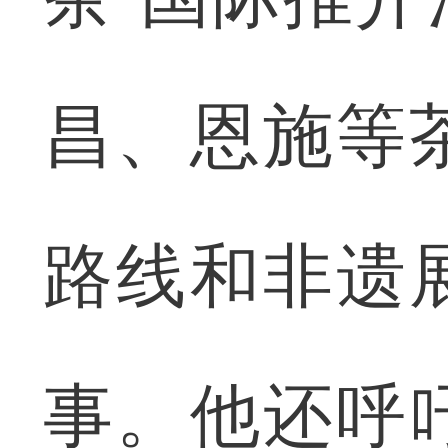
昌、恩施等
路线和非遗
事。他还呼