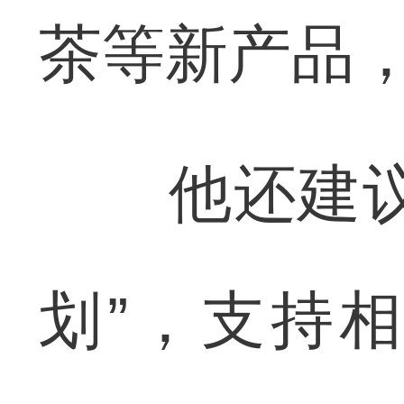
茶等新产品
他还建议，
划”，支持