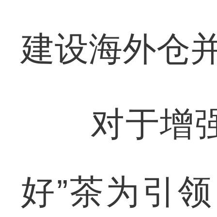
建设海外仓
对于增强国
好”茶为引领