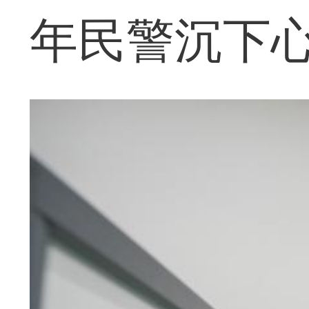
年民警沉下