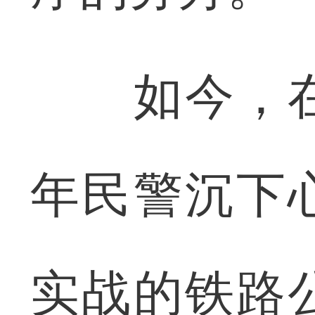
如今，在
年民警沉下
实战的铁路