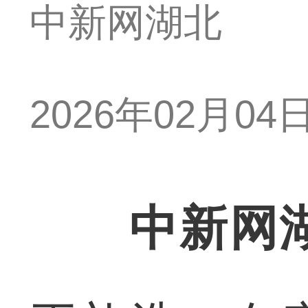
中新网湖北
2026年02月04日 
中新网