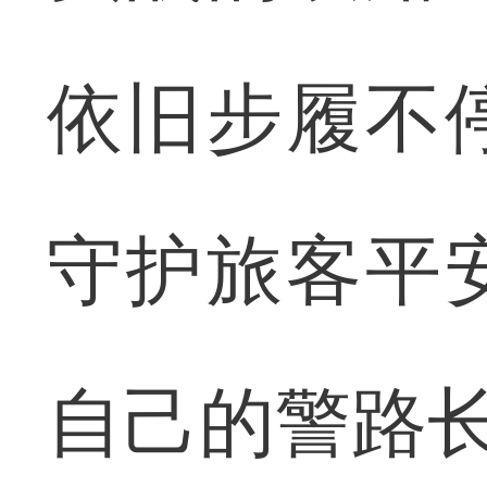
依旧步履不
守护旅客平
自己的警路