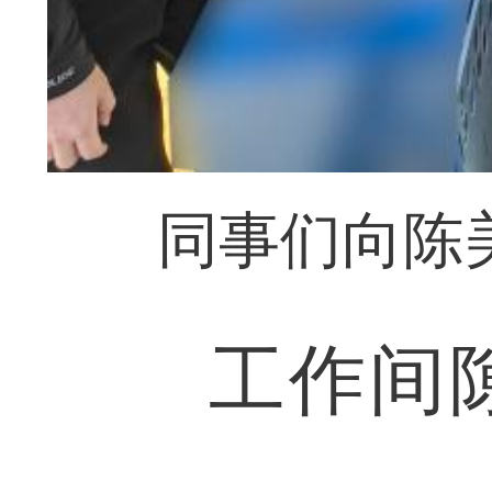
同事们向陈
工作间隙