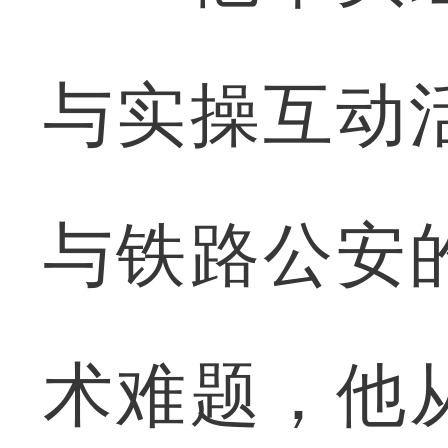
与实操互动
与铁路公安
术难题，他