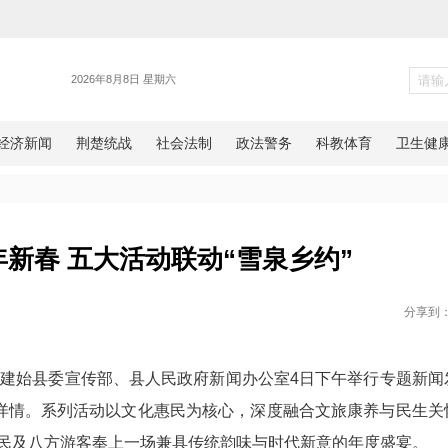
各地
热迎马年新春 五大活动联动“雪
网湖北