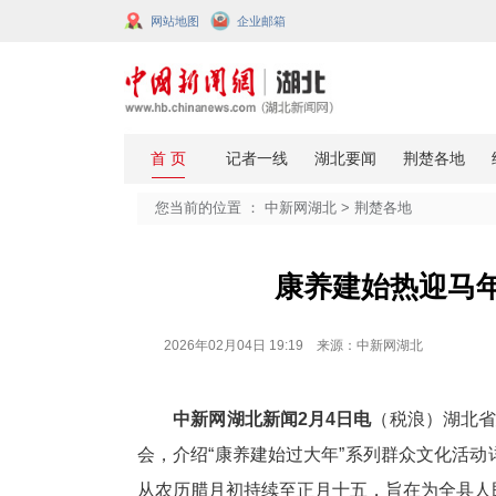
网站地图
企业邮箱
您当前的位置 ：
中新网湖北
>
荆楚
康养建始
2026年02月04日 19:19 来源：中新