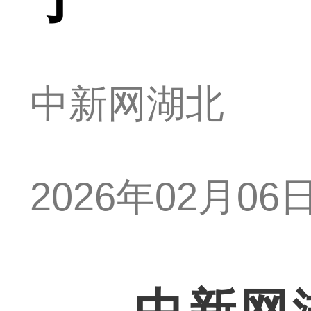
中新网湖北
2026年02月06日 