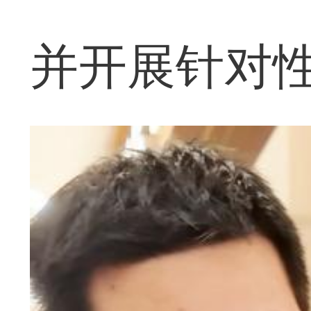
并开展针对