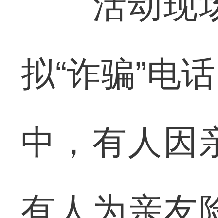
活动现场
拟“诈骗”电
中，有人因
有人为亲友