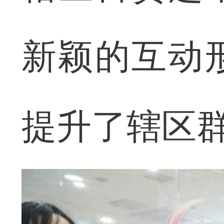
新颖的互动
提升了辖区