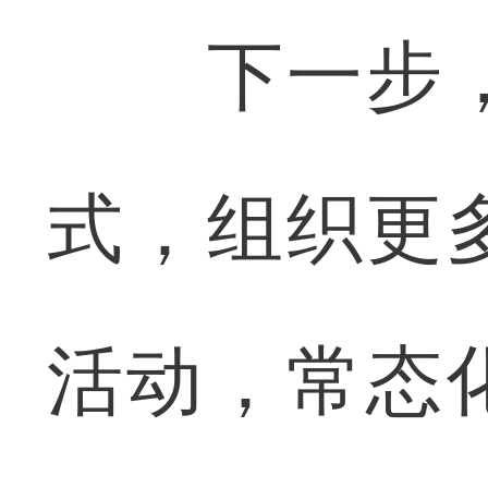
下一步，
式，组织更
活动，常态