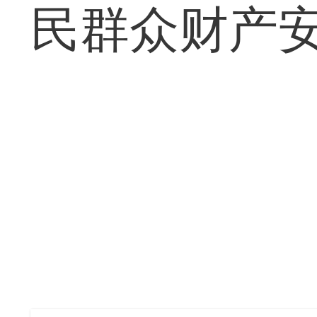
民群众财产