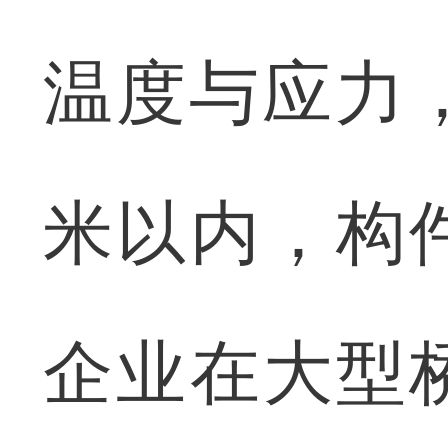
温度与应力
米以内，构
企业在大型