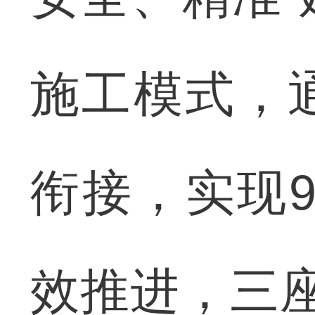
施工模式，
衔接，实现9
效推进，三