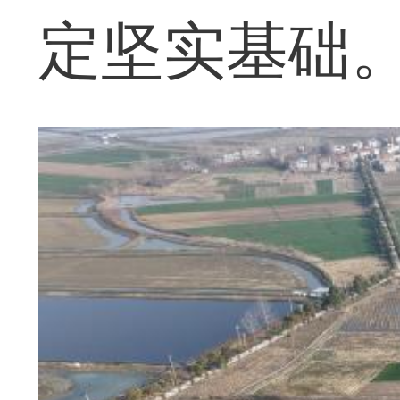
定坚实基础