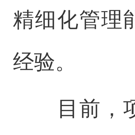
精细化管理
经验。
目前，项