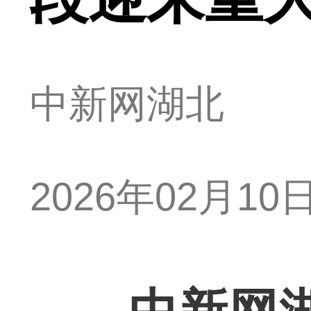
中新网湖北
2026年02月10日 