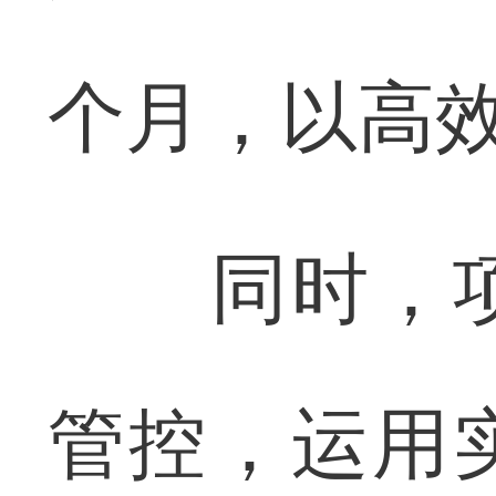
个月，以高
同时，项
管控，运用