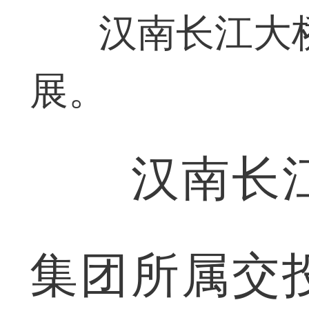
汉南长江大
展。
汉南长江
集团所属交