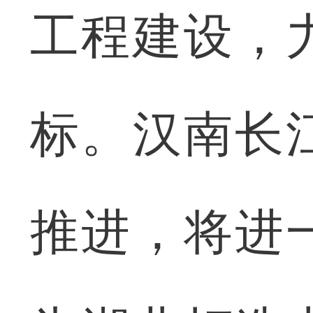
工程建设，
标。汉南长
推进，将进