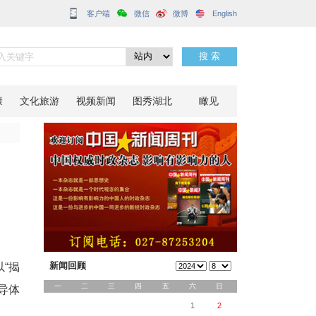
客户端
引擎
分享到：