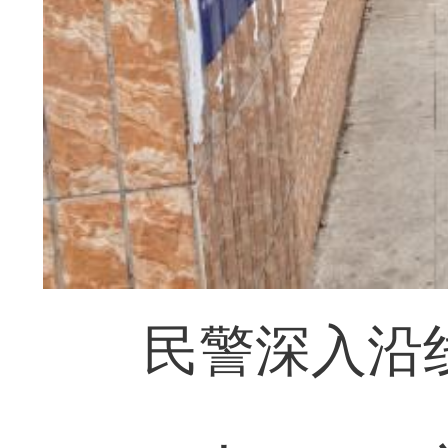
民警深入沿