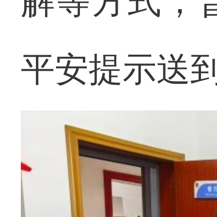
解等方式，
平安提示送