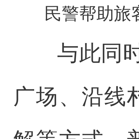
民警帮助旅
与此同时，
广场、沿线