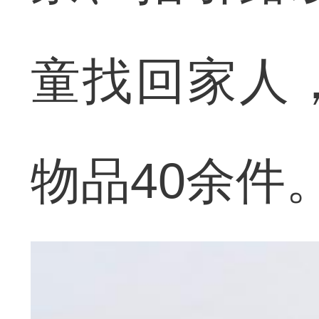
童找回家人
物品40余件