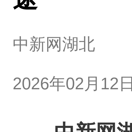
中新网湖北
2026年02月12日 