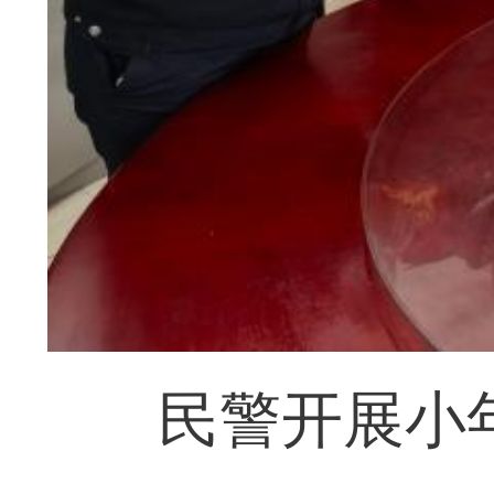
民警开展小