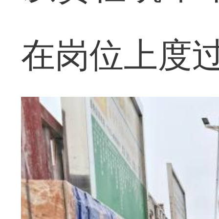
在岗位上度