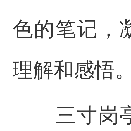
色的笔记，
理解和感悟
三寸岗亭