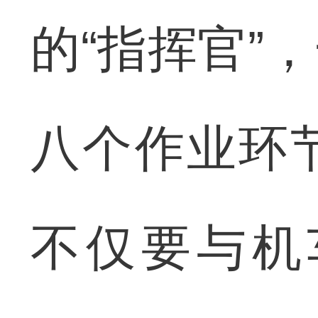
的“指挥官”
八个作业环
不仅要与机