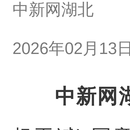
中新网湖北
2026年02月13日 
中新网