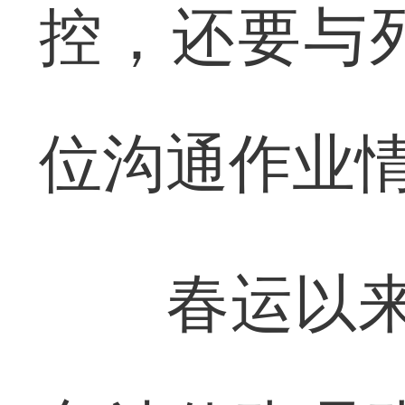
控，还要与
位沟通作业
春运以来，