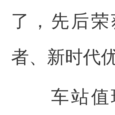
了，先后荣
者、新时代
车站值班