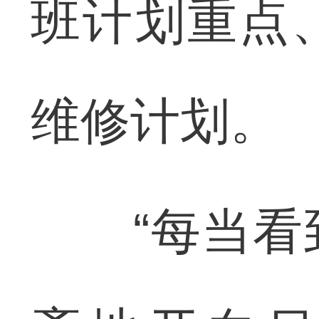
班计划重点
维修计划。
“每当看到