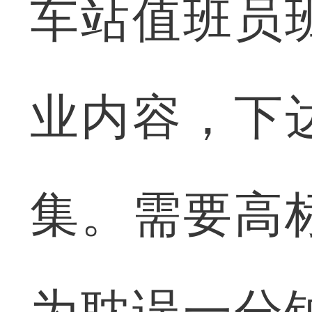
车站值班员
业内容，下
集。需要高