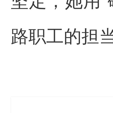
坚定，她用“
路职工的担当