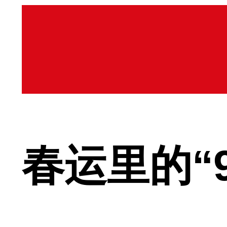
春运里的“