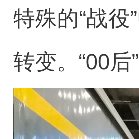
特殊的“战役
转变。“00