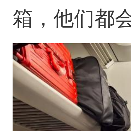
箱，他们都