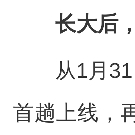
长大后
从1月31
首趟上线，再