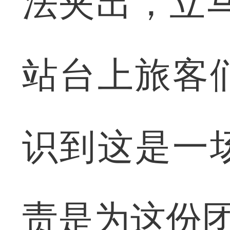
法夹出，立
站台上旅客
识到这是一
责是为这份