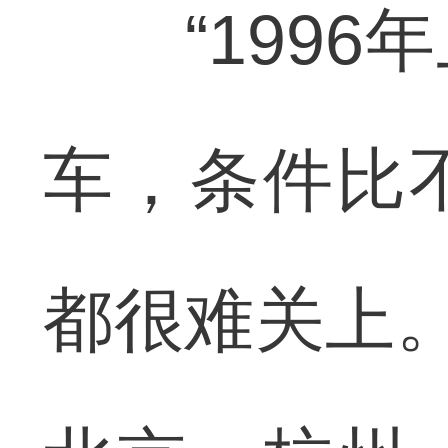
“1996
车，条件比
都很难关上。