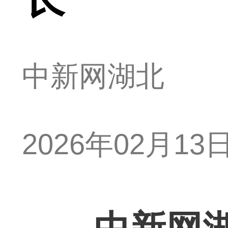
中新网湖北
2026年02月13日 