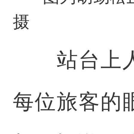
摄
站台上人
每位旅客的