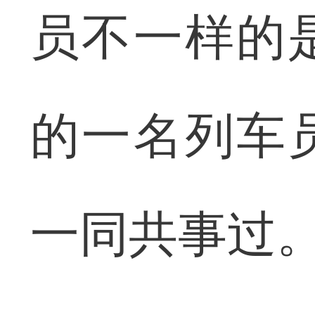
员不一样的
的一名列车
一同共事过