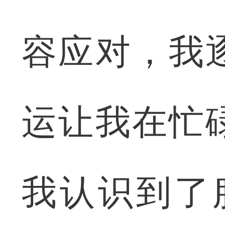
容应对，我
运让我在忙
我认识到了