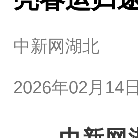
中新网湖北
2026年02月14日 