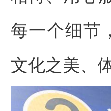
每一个细节
文化之美、