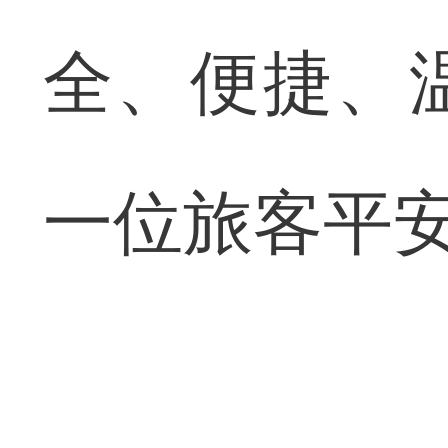
全、便捷、
一位旅客平安