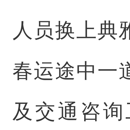
人员换上典
春运途中一
及交通咨询