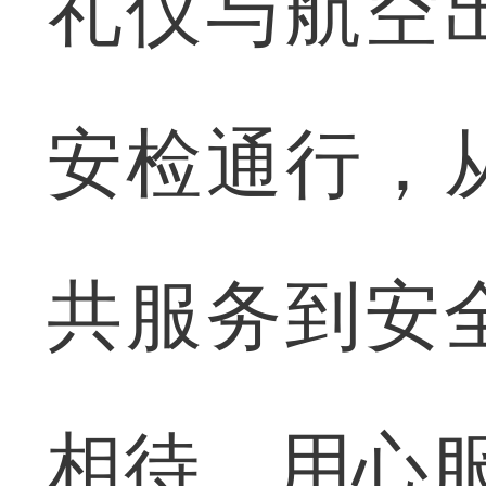
礼仪与航空
安检通行，
共服务到安
相待、用心服