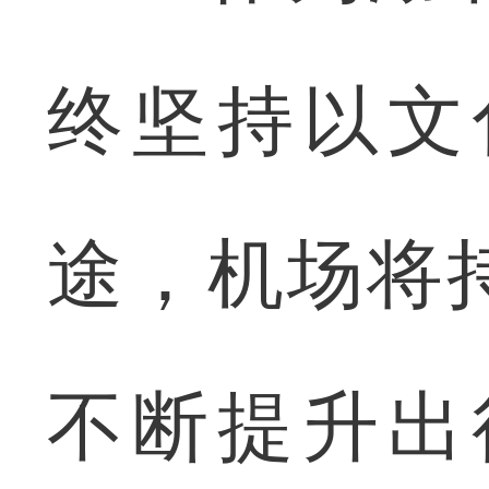
终坚持以文
途，机场将
不断提升出