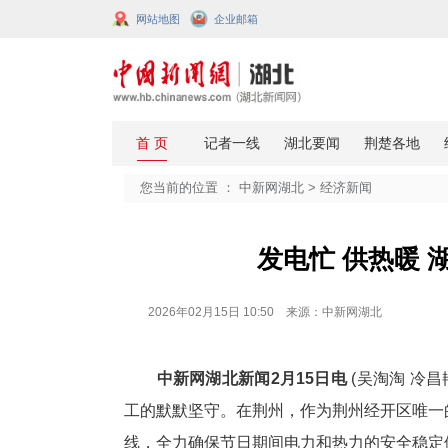
网站地图
企业邮箱
您当前的位置 ：
中新网湖北
>
经济
发电忙 
2026年02月15日 10:50 来源：中新