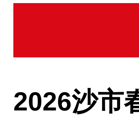
2026沙