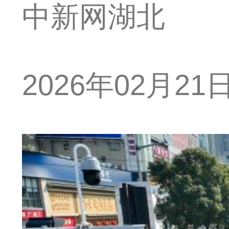
中新网湖北
2026年02月21日 