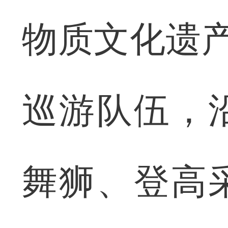
物质文化遗产
巡游队伍，
舞狮、登高