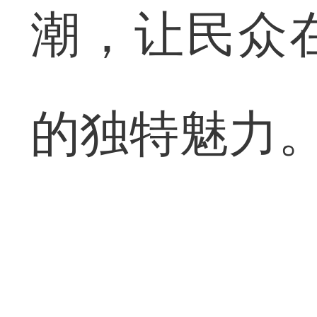
潮，让民众
的独特魅力。