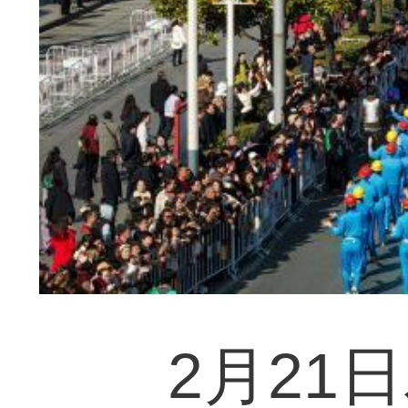
2月21日