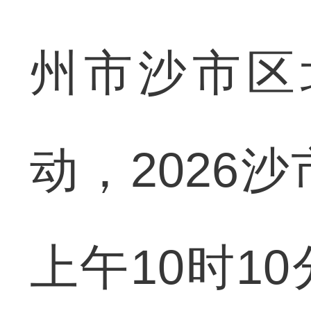
州市沙市区
动，2026
上午10时1