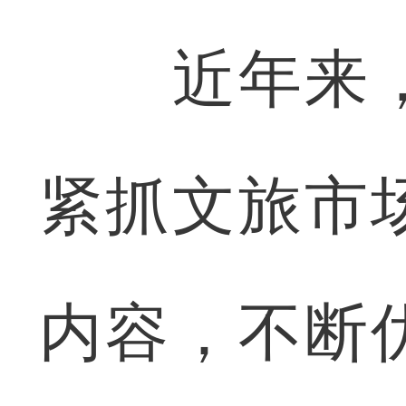
近年来，
紧抓文旅市
内容，不断