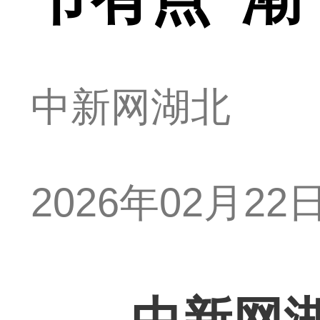
中新网湖北
2026年02月22日 