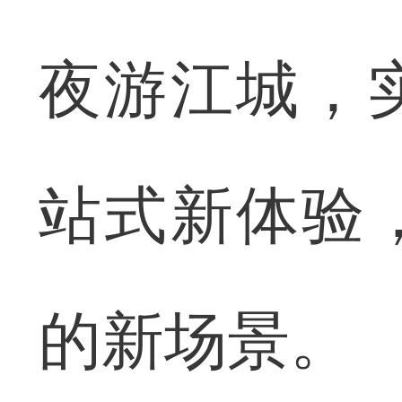
夜游江城，
站式新体验
的新场景。