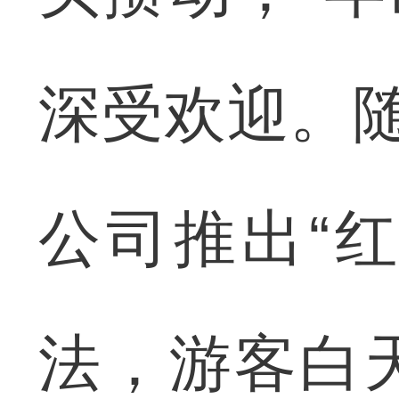
深受欢迎。随
公司推出“
法，游客白