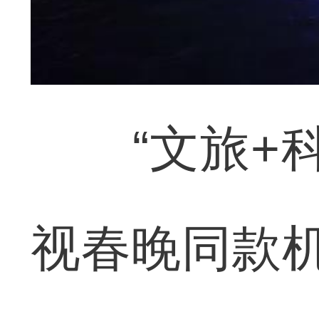
“文旅+科技
视春晚同款机