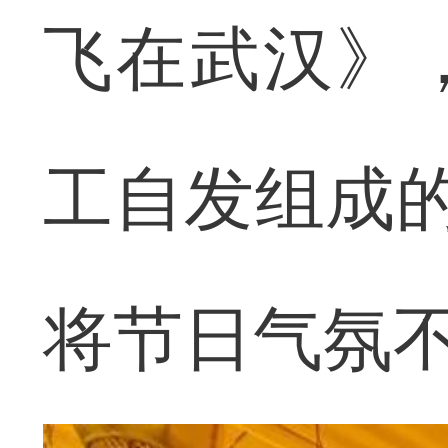
飞在武汉》
工自发组成的
将节日气氛