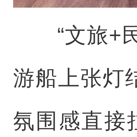
“文旅+民
游船上张灯
氛围感直接