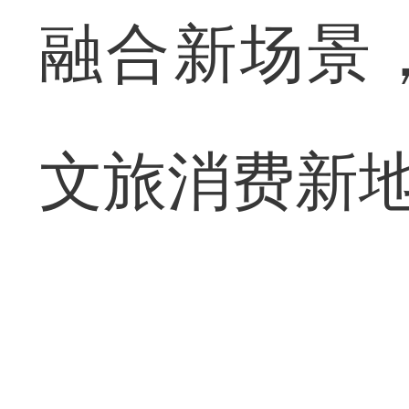
融合新场景
文旅消费新地