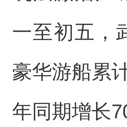
一至初五，
豪华游船累计
年同期增长7