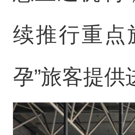
续推行重点
孕”旅客提