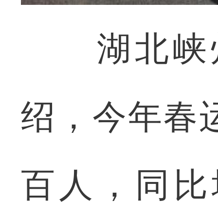
湖北峡州
绍，今年春
百人，同比