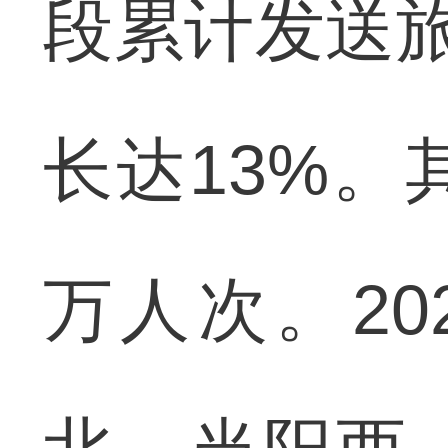
段累计发送旅
长达13%。
万人次。2