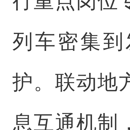
行重点岗位
列车密集到
护。联动地
息互通机制