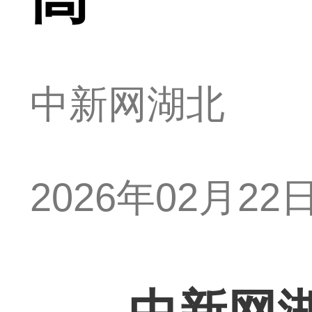
中新网湖北
2026年02月22日 