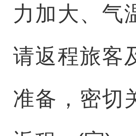
力加大、气
请返程旅客
准备，密切