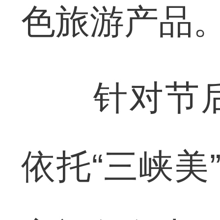
色旅游产品
针对节后
依托“三峡美