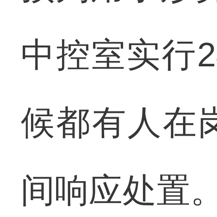
中控室实行
候都有人在
间响应处置