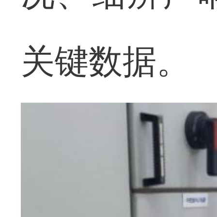
关键数据。