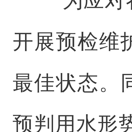
“为应对春
开展预检维
最佳状态。
预判用水形