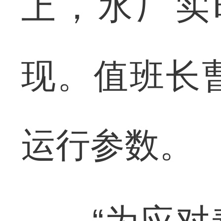
上，水厂实
现。值班长
运行参数。