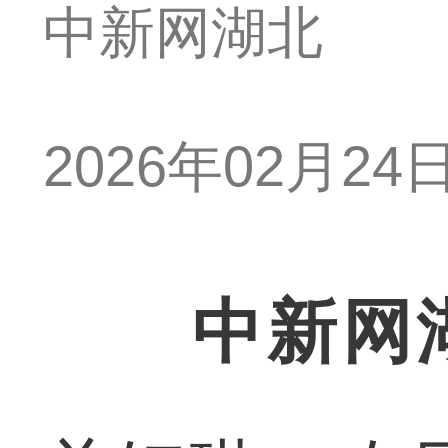
中新网湖北
2026年02月24日 
中新网