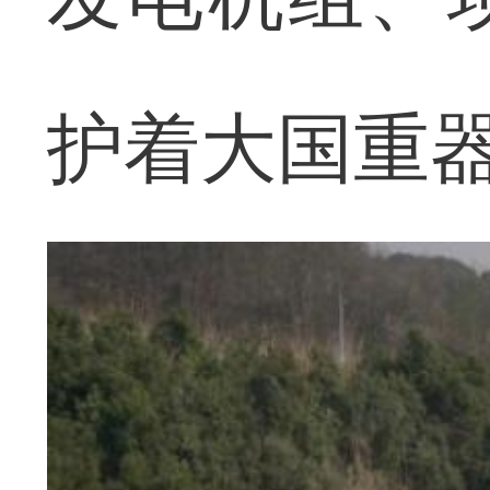
护着大国重