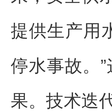
提供生产用水
停水事故。
果。技术迭代