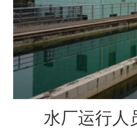
水厂运行人