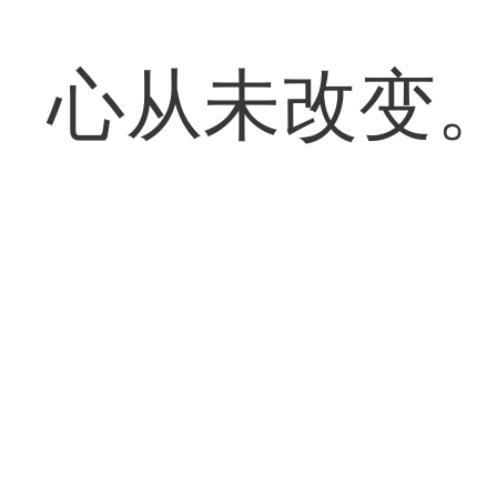
心从未改变