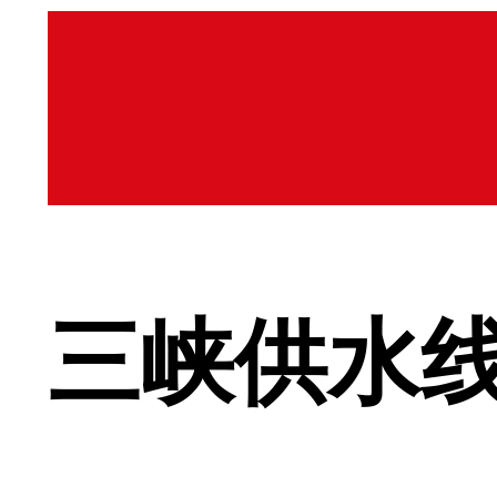
三峡供水线