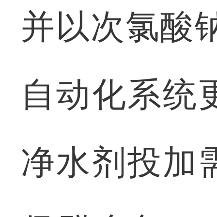
并以次氯酸
自动化系统
净水剂投加