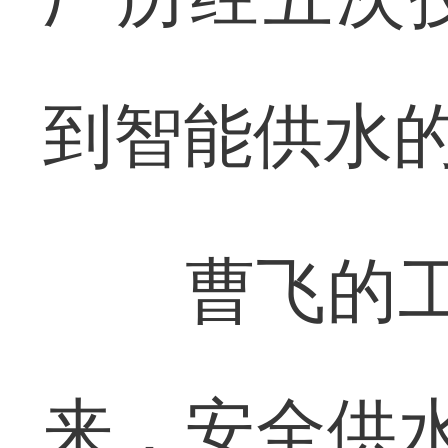
到智能供水
曹飞的工作
来，安全供