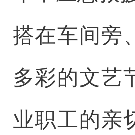
搭在车间旁
多彩的文艺
业职工的亲