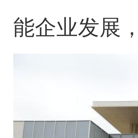
能企业发展，