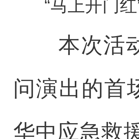
“马上开门
本次活动是
问演出的首
华中应急救