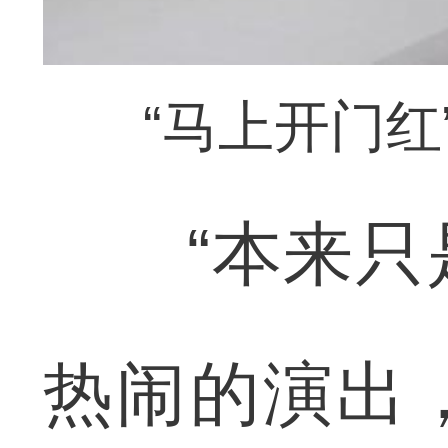
“马上开门
“本来只是
热闹的演出