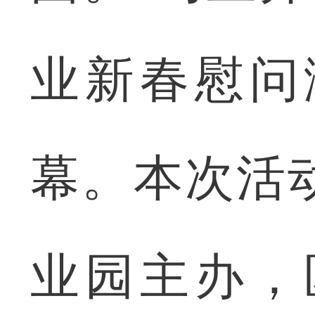
业新春慰问
幕。本次活
业园主办，