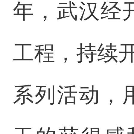
年，武汉经
工程，持续开
系列活动，