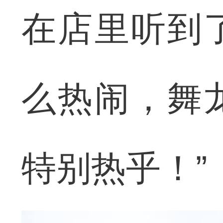
在店里听到
么热闹，舞
特别热乎！”