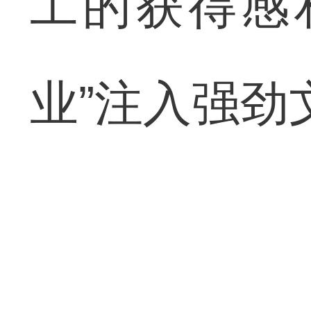
工的获得感
业”注入强劲