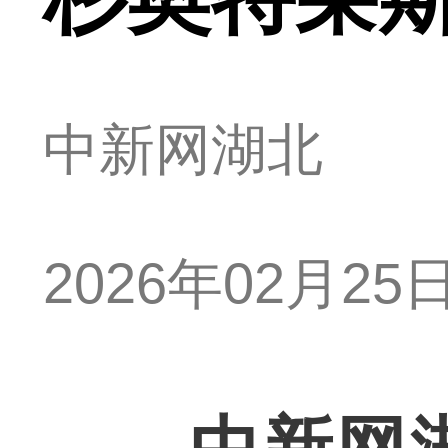
中新网湖北
2026年02月25日 