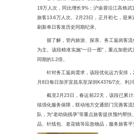
春节假期，宜昌东站发送旅客2
19万人次，同比增长9%；沪
旅客13.6万人次。2月23日，
刷新单日客发历史同期纪录。
据了解，管内旅游、探亲、务工
为主。该段精准实施“一日一图”