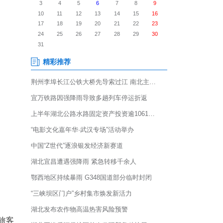
发送旅客59.3万人次，同比增