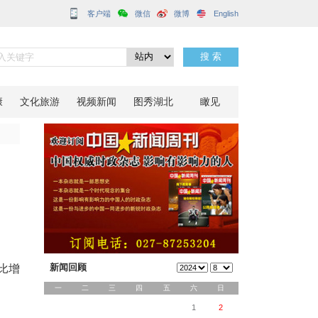
客户端
万人次
分享到：