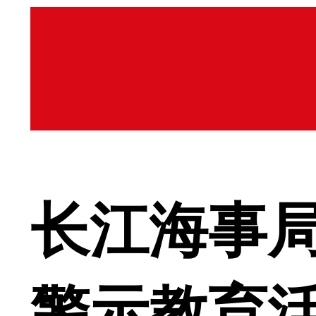
长江海事
警示教育