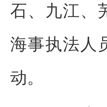
石、九江、
海事执法人
动。