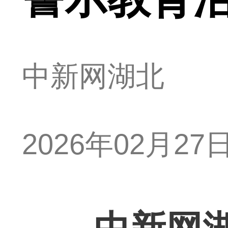
中新网湖北
2026年02月27日 