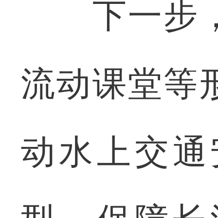
下一步，
流动课堂等
动水上交通