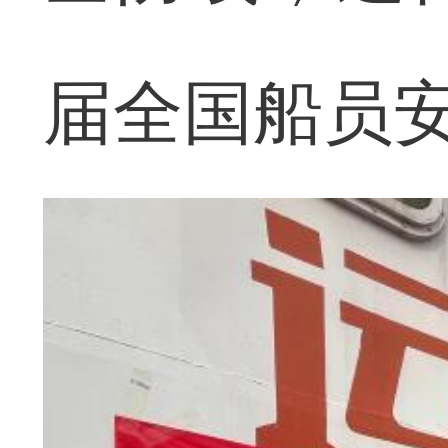
届全国船员