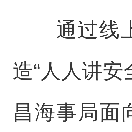
通过线上
造“人人讲安
昌海事局面向