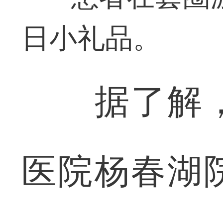
日小礼品。
据了解，
医院杨春湖