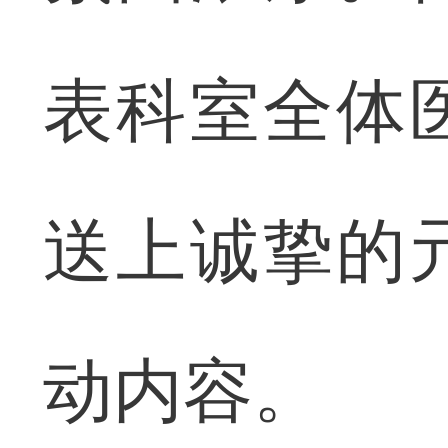
表科室全体
送上诚挚的
动内容。