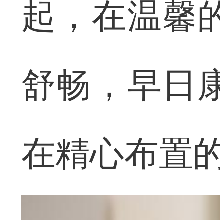
起，在温馨
舒畅，早日
在精心布置的