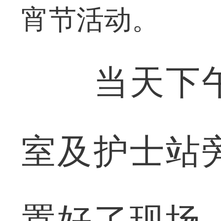
宵节活动。
当天下午
室及护士站
置好了现场