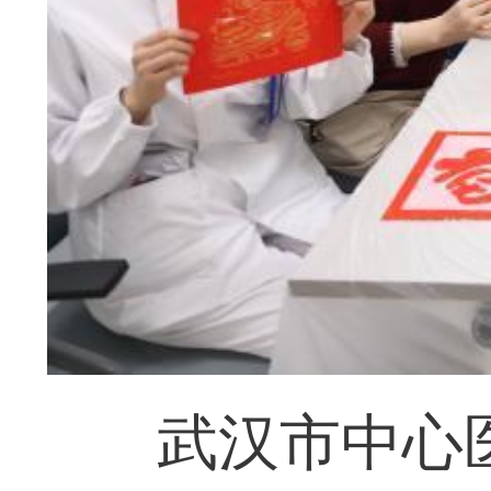
武汉市中心