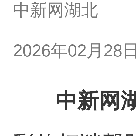
中新网湖北
2026年02月28日 
中新网湖