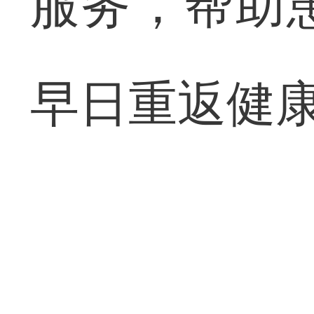
服务，帮助
早日重返健康