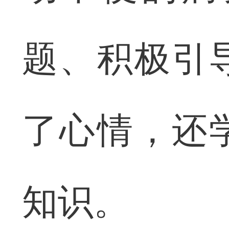
题、积极引
了心情，还
知识。