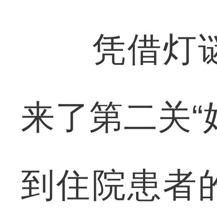
凭借灯谜
来了第二关“
到住院患者