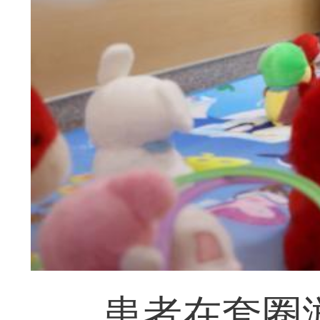
患者在套圈