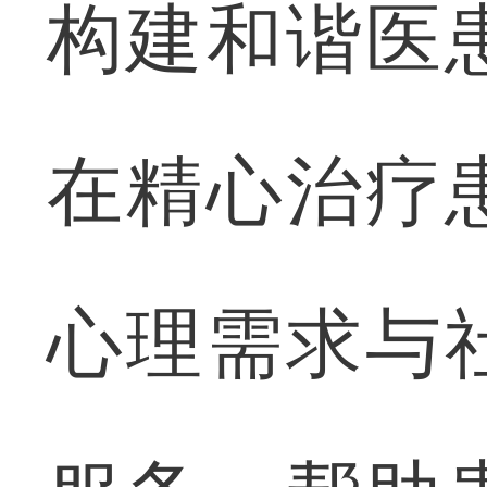
构建和谐医
在精心治疗
心理需求与