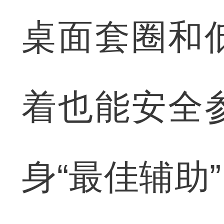
桌面套圈和
着也能安全
身“最佳辅助