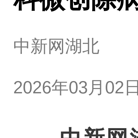
中新网湖北
2026年03月02日 