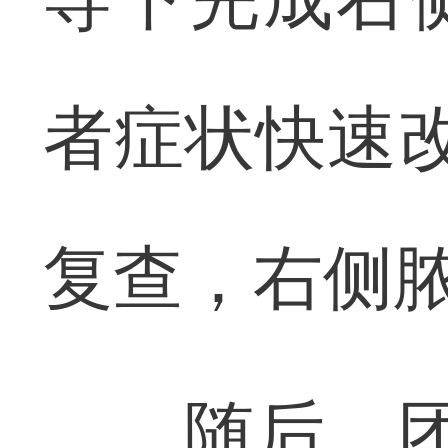
者症状快速
复查，右侧
随后，团队