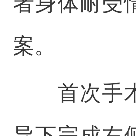
者身体耐受
案。
首次手术
导下完成右