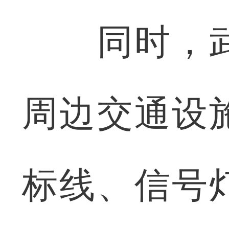
同时，武
周边交通设
标线、信号