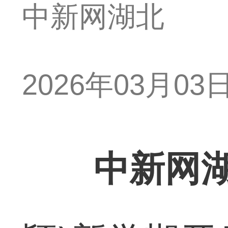
中新网湖北
2026年03月03日 
中新网湖