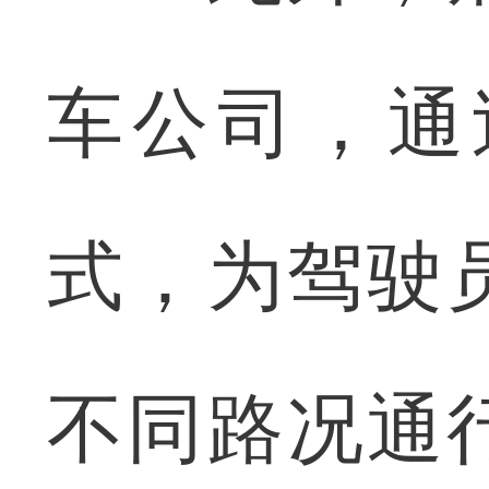
车公司，通
式，为驾驶
不同路况通