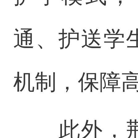
通、护送学
机制，保障
此外，荆