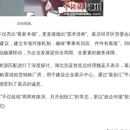
活动现场。
番上阵，不仅亮出“看家本领”，更直接抛出“需求
提出的诉求和建议，建立专项对接机制，确保“事事