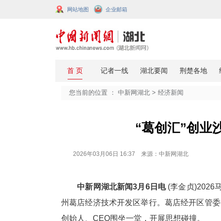
网站地图
企业邮箱
您当前的位置 ：
中新网湖北
>
经济
“葛创
2026年03月06日 16:37 来源：中新