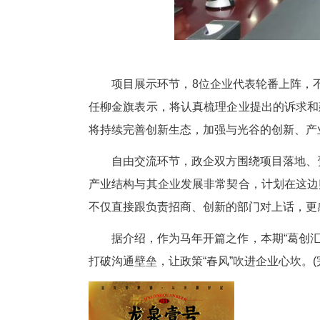
项目展示环节，8位企业代表轮
任柳金旗表示，将认真梳理企业