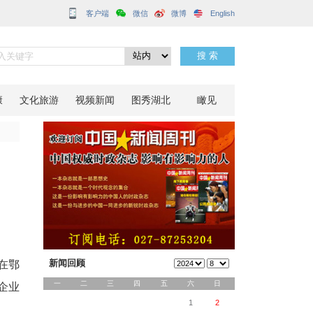
客户端
新创业
分享到：