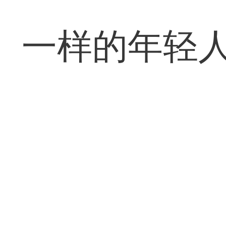
一样的年轻人