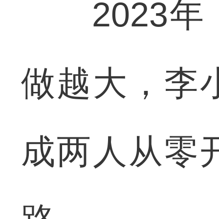
2023年
做越大，李
成两人从零