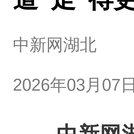
中新网湖北
2026年03月07日 