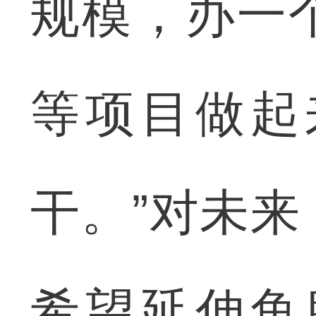
规模，办一
等项目做起
干。”对未
希望延伸鱼