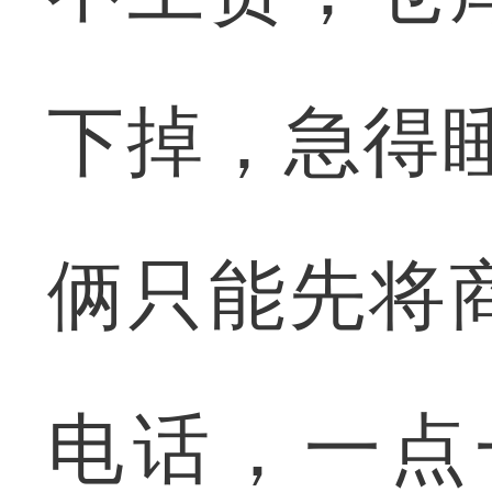
下掉，急得
俩只能先将
电话，一点