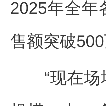
2025年全
售额突破50
“现在场地