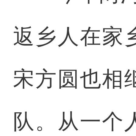
返乡人在家
宋方圆也相
队。从一个