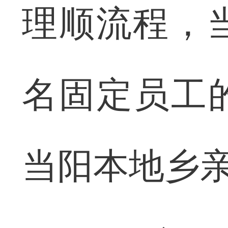
理顺流程，
名固定员工
当阳本地乡