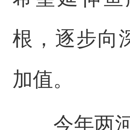
根，逐步向
加值。
今年两河镇