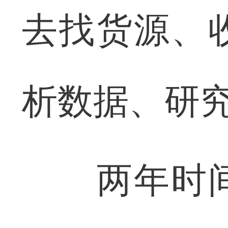
去找货源、
析数据、研
两年时间