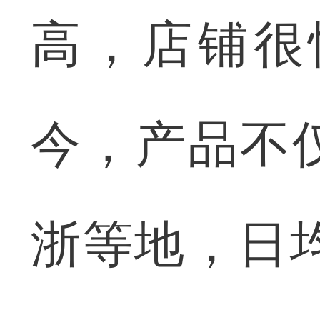
高，店铺很
今，产品不
浙等地，日均