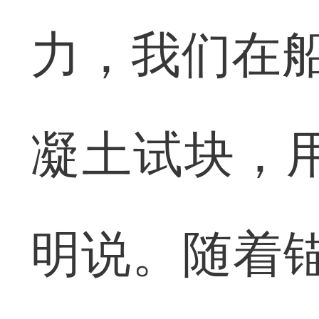
力，我们在船
凝土试块，
明说。随着