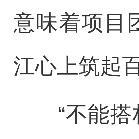
意味着项目
江心上筑起
“不能搭栈