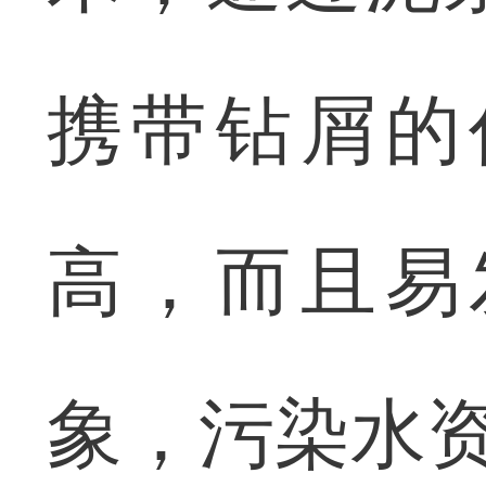
携带钻屑的
高，而且易
象，污染水