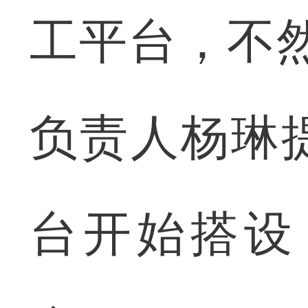
工平台，不
负责人杨琳
台开始搭设