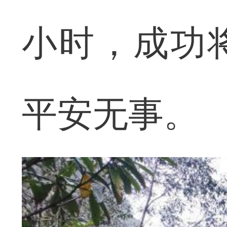
小时，成功
平安无事。