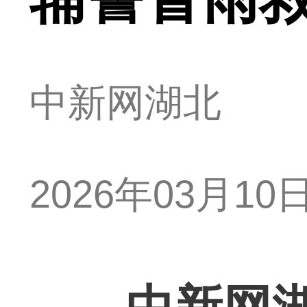
中新网湖北
2026年03月10日 