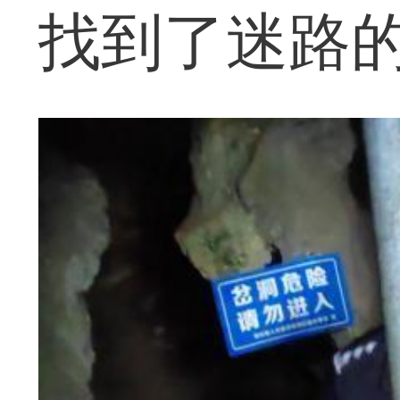
找到了迷路的