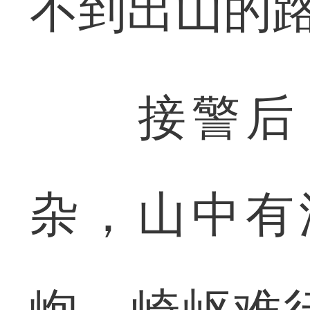
不到出山的
接警后，
杂，山中有