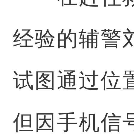
经验的辅警
试图通过位
但因手机信