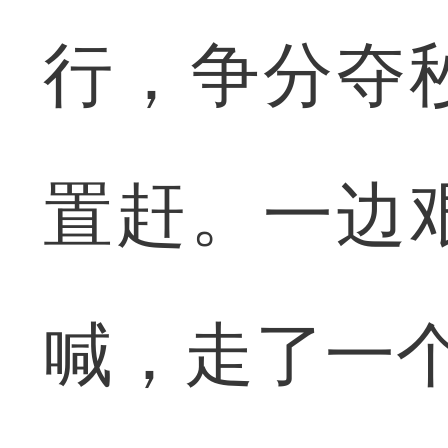
行，争分夺
置赶。一边
喊，走了一个