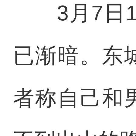
3月7日1
已渐暗。东
者称自己和