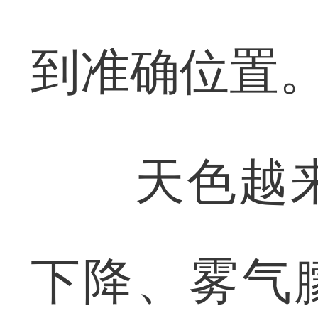
到准确位置
天色越来
下降、雾气