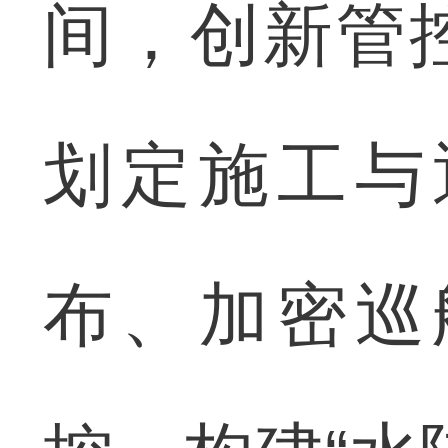
间，创新管
划定施工与
布、加密巡