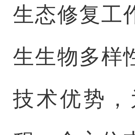
生态修复工
生生物多样
技术优势，