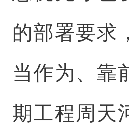
的部署要求
当作为、靠
期工程周天