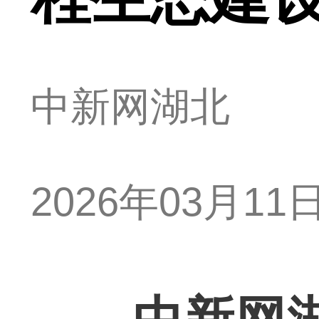
中新网湖北
2026年03月11日 