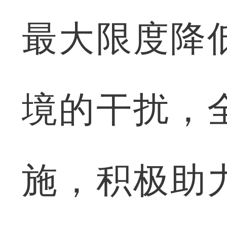
最大限度降
境的干扰，
施，积极助