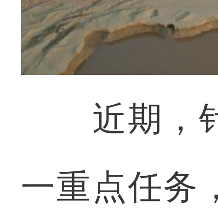
近期，针
一重点任务