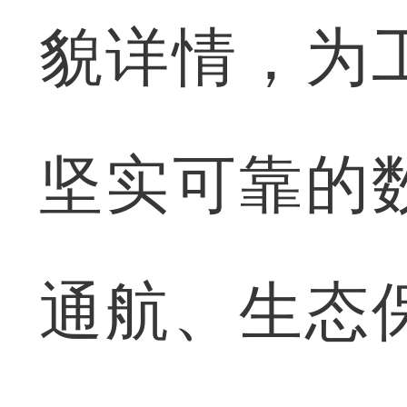
貌详情，为
坚实可靠的
通航、生态