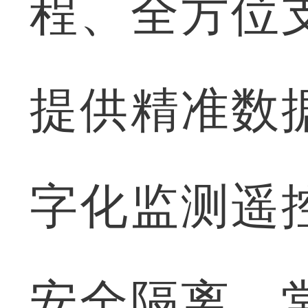
程、全方位
提供精准数
字化监测遥
安全隔离，