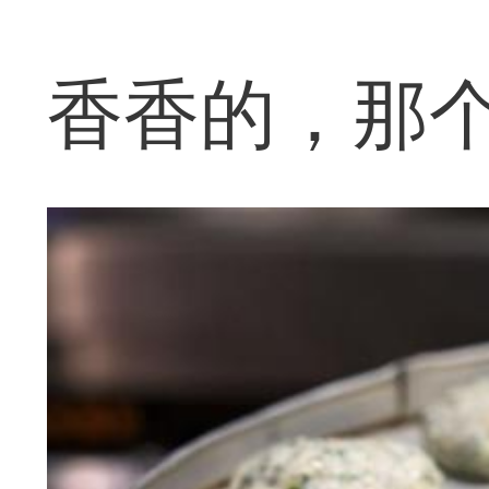
香香的，那个