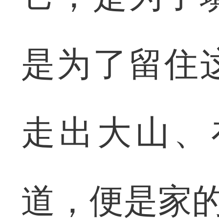
是为了留住
走出大山、
道，便是家