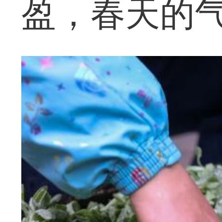
盈，春天的