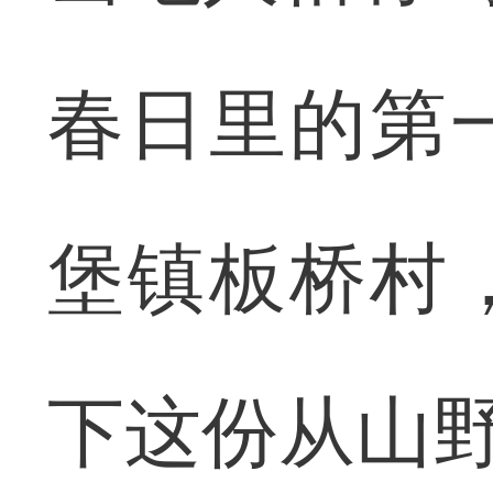
春日里的第
堡镇板桥村
下这份从山