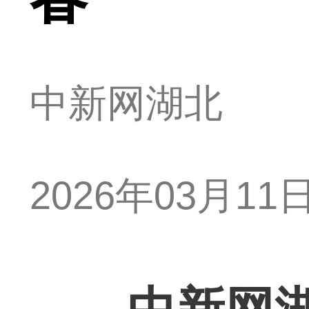
中新网湖北
2026年03月11日 