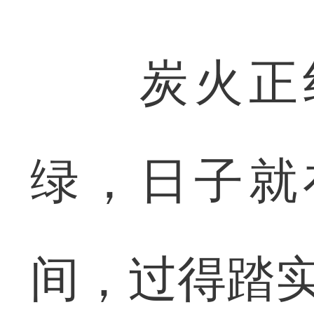
炭火正红
绿，日子就
间，过得踏实