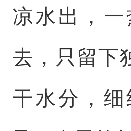
凉水出，一
去，只留下
干水分，细