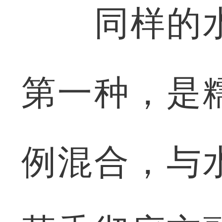
同样的水
第一种，是
例混合，与