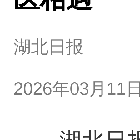
湖北日报
2026年03月11日 