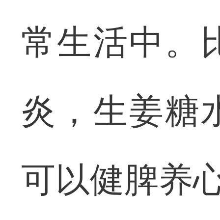
常生活中。
炎，生姜糖
可以健脾养