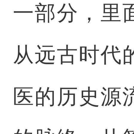
一部分，里
从远古时代
医的历史源