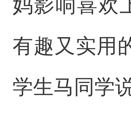
妈影响喜欢
有趣又实用
学生马同学