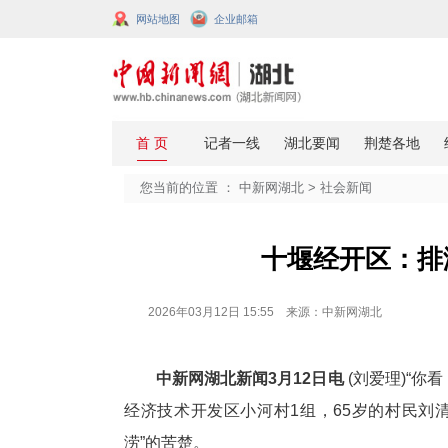
网站地图
企业邮箱
您当前的位置 ：
中新网湖北
>
社会
十堰经
2026年03月12日 15:55 来源：中新