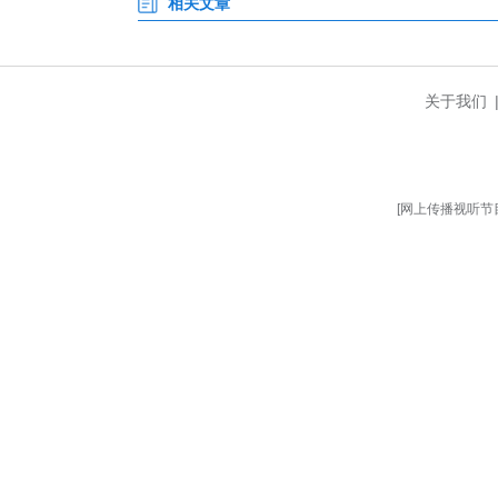
筑牢群众生命财产安全防线。(完)