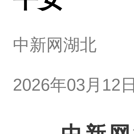
中新网湖北
2026年03月12日 