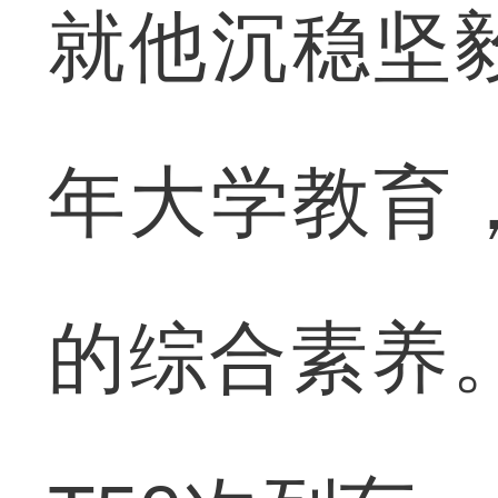
就他沉稳坚
年大学教育
的综合素养。