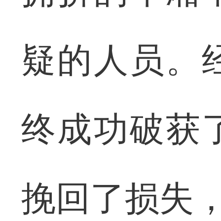
疑的人员。
终成功破获
挽回了损失