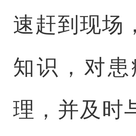
速赶到现场
知识，对患
理，并及时