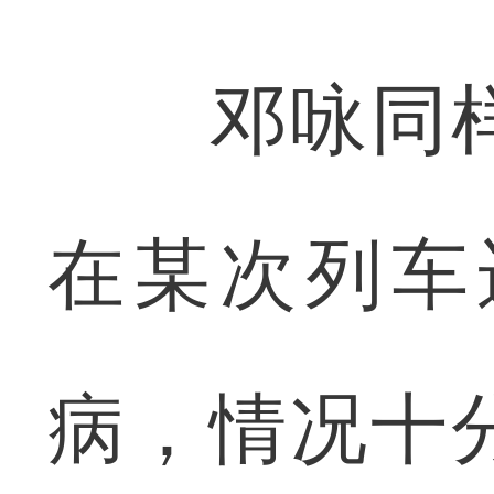
邓咏同样
在某次列车
病，情况十