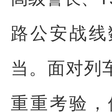
路公安战线
当。面对列
重重考验，