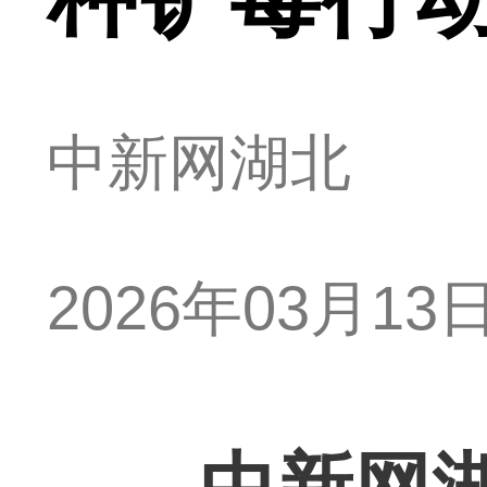
中新网湖北
2026年03月13日 