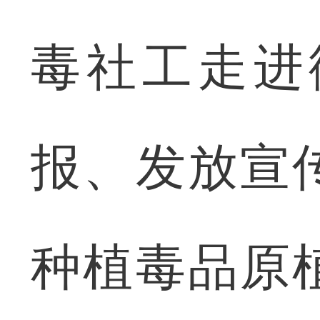
毒社工走进
报、发放宣
种植毒品原