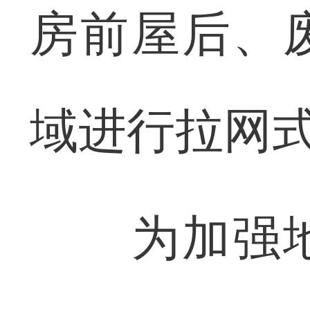
房前屋后、
域进行拉网
为加强地