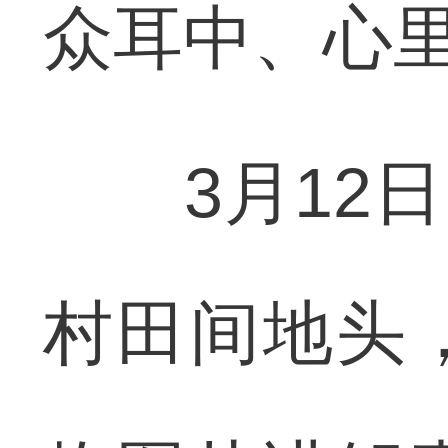
众耳中、心
3月12日
村田间地头