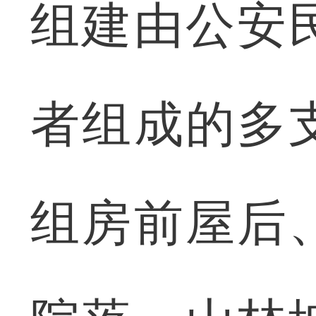
组建由公安
者组成的多
组房前屋后