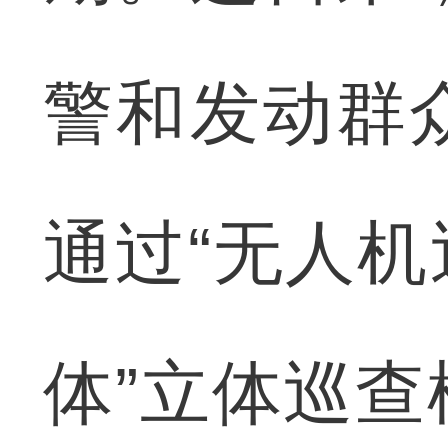
警和发动群
通过“无人机
体”立体巡