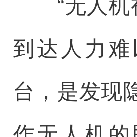
“无人机视
到达人力难
台，是发现
作无人机的