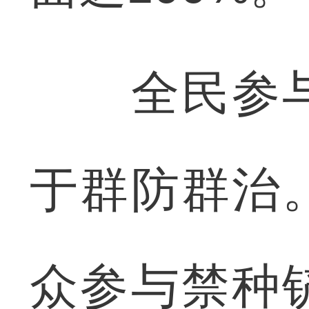
全民参与
于群防群治
众参与禁种