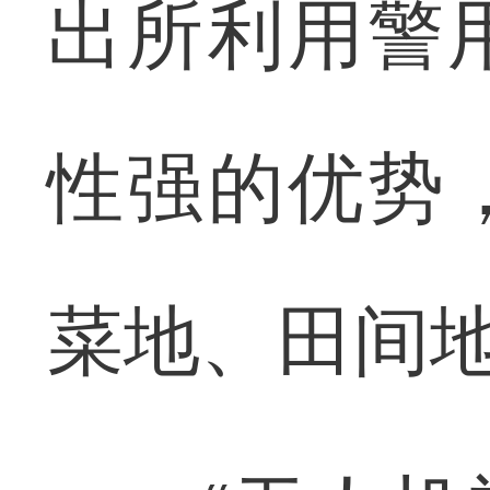
出所利用警
性强的优势
菜地、田间