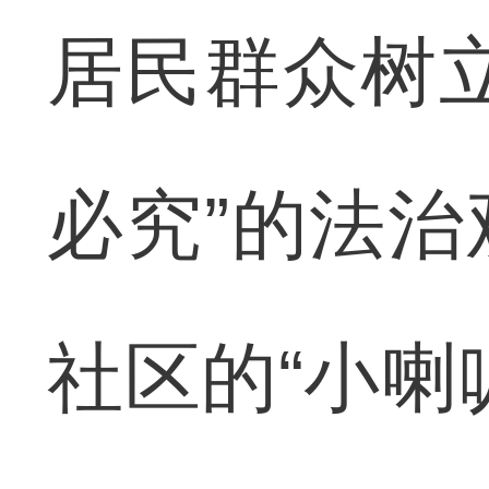
居民群众树
必究”的法
社区的“小喇