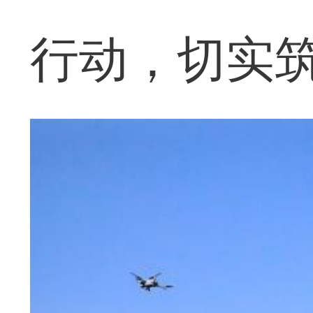
行动，切实