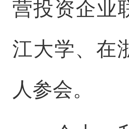
营投资企业
江大学、在
人参会。