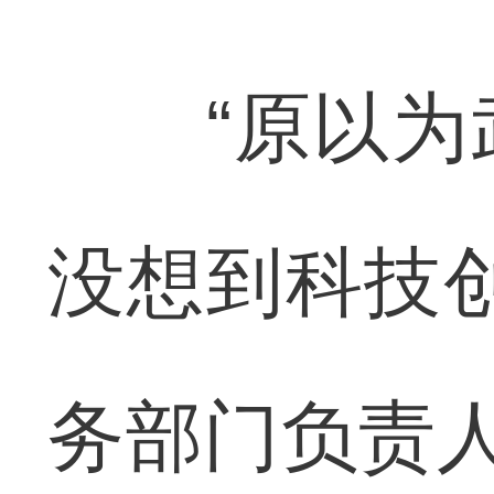
“原以为武
没想到科技
务部门负责人