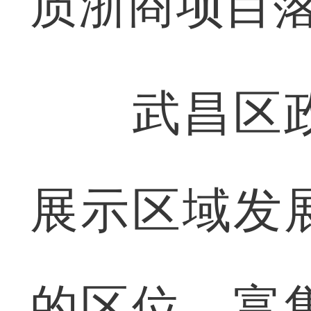
质浙商项目
武昌区政
展示区域发
的区位、富