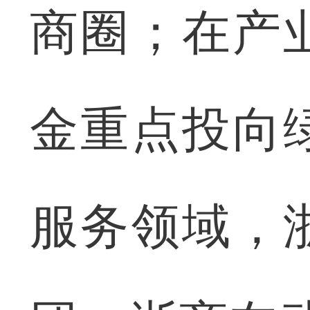
商圈；在产
金重点投向
服务领域，