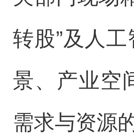
转股”及人
景、产业空
需求与资源