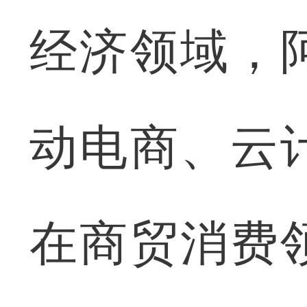
经济领域，
动电商、云
在商贸消费