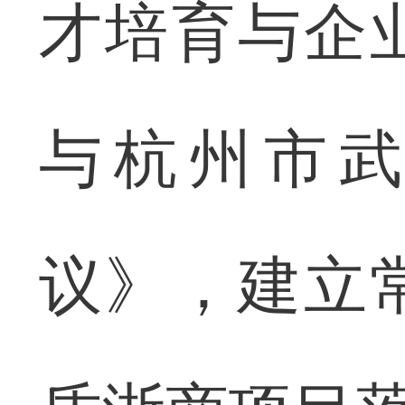
才培育与企
与杭州市
议》，建立