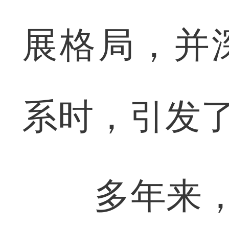
展格局，并深
系时，引发
多年来，“