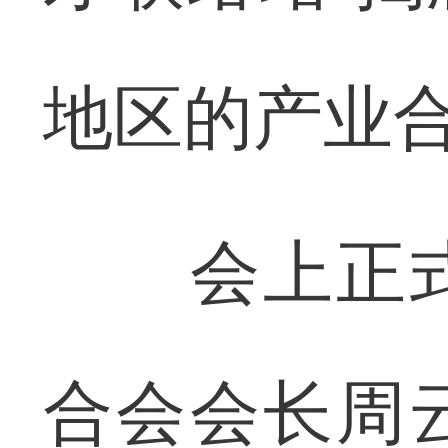
地区的产业
会上正式
合会会长周