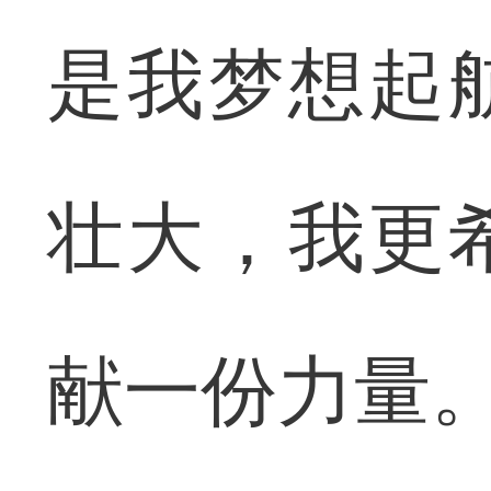
是我梦想起
壮大，我更
献一份力量。