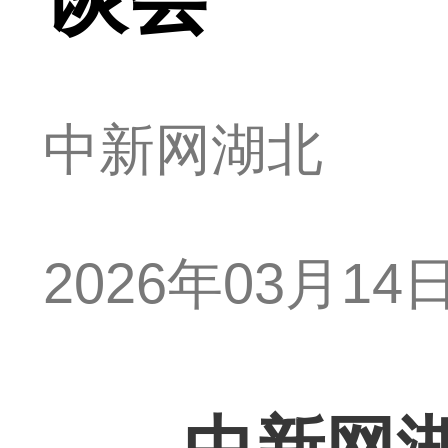
中新网湖北
2026年03月14日 