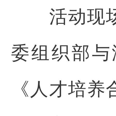
活动现场
委组织部与
《人才培养